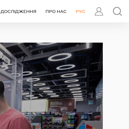
ДОСЛІДЖЕННЯ
ПРО НАС
РУС
ПРОФІЛЬ