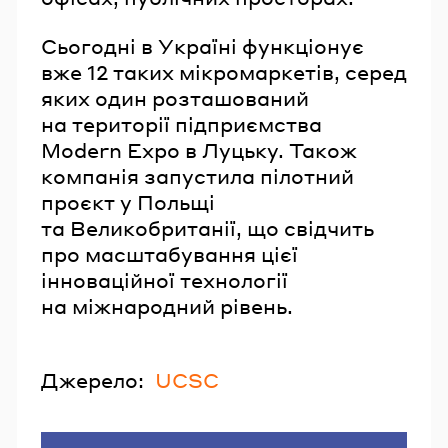
Сьогодні в Україні функціонує
вже 12 таких мікромаркетів, серед
яких один розташований
на території підприємства
Modern Expo в Луцьку. Також
компанія запустила пілотний
проєкт у Польщі
та Великобританії, що свідчить
про масштабування цієї
інноваційної технології
на міжнародний рівень.
Джерело:
UCSC