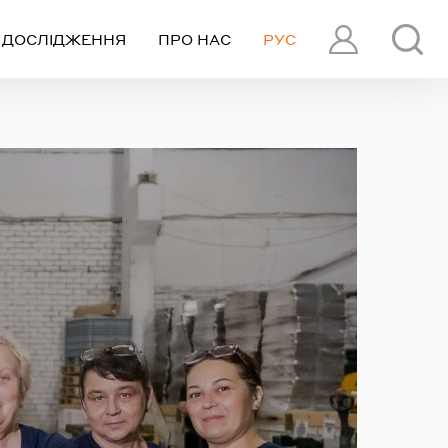
ДОСЛІДЖЕННЯ
ПРО НАС
РУС
ПРОФІЛЬ