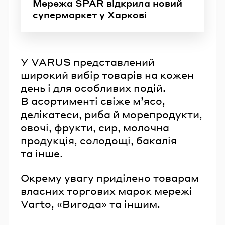
Мережа SPAR відкрила новий
супермаркет у Харкові
У VARUS представлений
широкий вибір товарів на кожен
день і для особливих подій.
В асортименті свіже м’ясо,
делікатеси, риба й морепродукти,
овочі, фрукти, сир, молочна
продукція, солодощі, бакалія
та інше.
Окрему увагу приділено товарам
власних торгових марок мережі
Varto, «Вигода» та іншим.