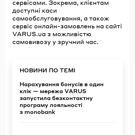
сервісами. Зокрема, клієнтам
доступні каси
самообслуговування, а також
сервіс онлайн-замовлень на сайті
VARUS.ua з можливістю
самовивозу у зручний час.
НОВИНИ ПО ТЕМІ
Нарахування бонусів в один
клік — мережа VARUS
запустила безконтактну
програму лояльності
з monobank