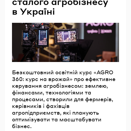
сталого агробізнесу
в Україні
Безкоштовний освітній курс «AGRO
360: курс на врожай» про ефективне
керування агробізнесом: землею,
фінансами, технологіями та
процесами, створили для фермерів,
керівників і фахівців
агропідприємств, які планують
оптимізувати та масштабувати
бізнес.