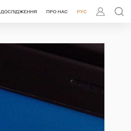
ДОСЛІДЖЕННЯ
ПРО НАС
РУС
ПРОФІЛЬ