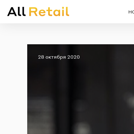
Н
Опубликовано
28 октября 2020
Em