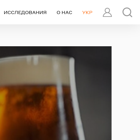
ИССЛЕДОВАНИЯ
О НАС
УКР
ПРОФИЛЬ