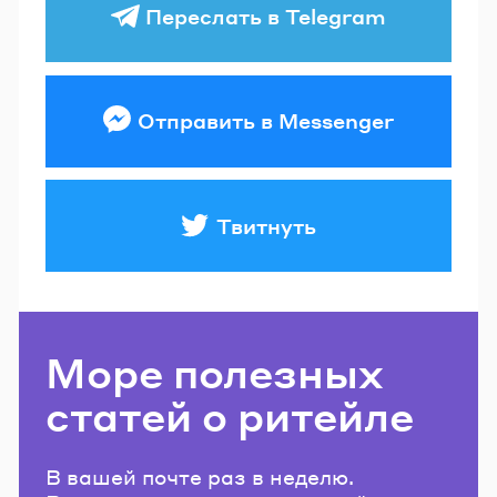
Переслать в Telegram
Отправить в Messenger
Твитнуть
Море полезных
статей о ритейле
В вашей почте раз в неделю.