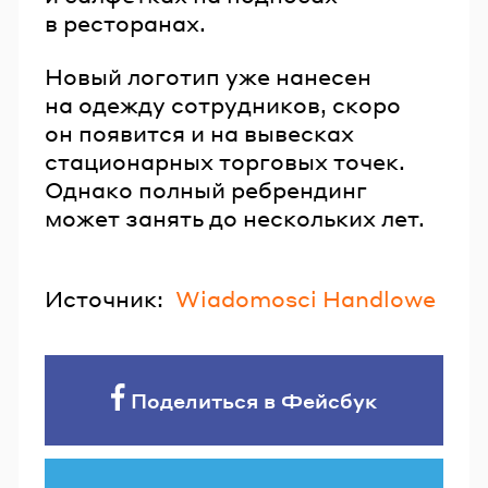
в ресторанах.
Новый логотип уже нанесен
на одежду сотрудников, скоро
он появится и на вывесках
стационарных торговых точек.
Однако полный ребрендинг
может занять до нескольких лет.
Источник:
Wiadomosci Handlowe
Поделиться в Фейсбук