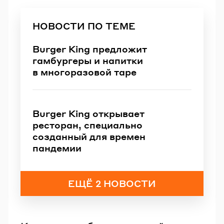
НОВОСТИ ПО ТЕМЕ
Burger King предложит
гамбургеры и напитки
в многоразовой таре
Burger King открывает
ресторан, специально
созданный для времен
пандемии
ЕЩЁ 2 НОВОСТИ