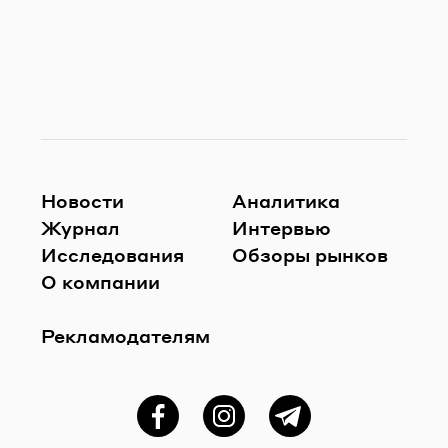
Новости
Аналитика
Журнал
Интервью
Исследования
Обзоры рынков
О компании
Рекламодателям
Фейсбук
Instagram
Telegram