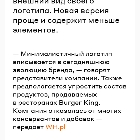
внешний вид своего
логотипа. Новая версия
проще и содержит меньше
элементов.
— Минималистичный логотип
вписывается в сегодняшнюю
эволюцию бренда, — говорят
представители компании. Также
предполагается упростить состав
продуктов, продаваемых
в ресторанах Burger King.
Компания отказалась от многих
консервантов и добавок —
передает
WH.pl