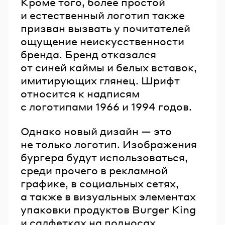
Кроме того, более простой
и естественный логотип также
призван вызвать у почитателей
ощущение неискусственности
бренда. Бренд отказался
от синей каймы и белых вставок,
имитирующих глянец. Шрифт
относится к надписям
с логотипами 1966 и 1994 годов.
Однако новый дизайн — это
не только логотип. Изображения
бургера будут использоваться,
среди прочего в рекламной
графике, в социальных сетях,
а также в визуальных элементах
упаковки продуктов Burger King
и салфетках на подносах