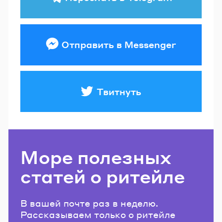
Отправить в Messenger
Твитнуть
Море полезных
статей о ритейле
В вашей почте раз в неделю.
Рассказываем только о ритейле