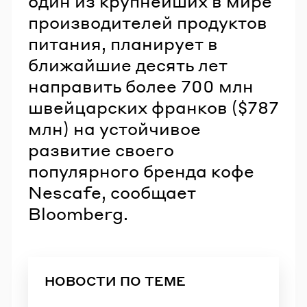
один из крупнейших в мире
производителей продуктов
питания, планирует в
ближайшие десять лет
направить более 700 млн
швейцарских франков ($787
млн) на устойчивое
развитие своего
популярного бренда кофе
Nescafe, сообщает
Bloomberg.
НОВОСТИ ПО ТЕМЕ