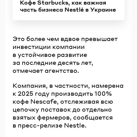
Кофе Starbucks, как важная
часть бизнеса Nestlé в Украине
Это более чем вдвое превышает
инвестиции компании
в устойчивое развитие
за последние десять лет,
отмечает агентство.
Компания, в частности, намерена
к 2025 году производить 100%
кофе Nescafe, отслеживая всю
цепочку поставок до отдельно
взятых фермеров, сообщается
в пресс-релизе Nestle.