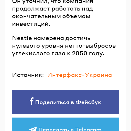
Он уточнил, что компания
продолжает работать над
окончательным объемом
инвестиций.
Nestle намерена достичь
нулевого уровня нетто-выбросов
углекислого газа к 2050 году.
Источник:
Интерфакс-Украина
Поделиться в Фейсбук
Переслать в Telegram