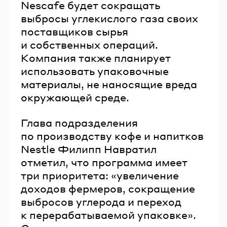
Nescafe будет сокращать
выбросы углекислого газа своих
поставщиков сырья
и собственных операций.
Компания также планирует
использовать упаковочные
материалы, не наносящие вреда
окружающей среде.
Глава подразделения
по производству кофе и напитков
Nestle Филипп Навратил
отметил, что программа имеет
три приоритета: «увеличение
доходов фермеров, сокращение
выбросов углерода и переход
к перерабатываемой упаковке».