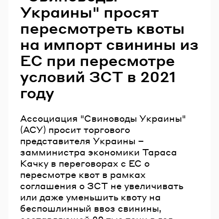
Украины" просят
пересмотреть квоты
на импорт свинины из
ЕС при пересмотре
условий ЗСТ в 2021
году
Ассоциация "Свиноводы Украины"
(АСУ) просит торгового
представителя Украины –
замминистра экономики Тараса
Качку в переговорах с ЕС о
пересмотре квот в рамках
соглашения о ЗСТ не увеличивать
или даже уменьшить квоту на
беспошлинный ввоз свинины,