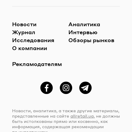
Новости
Аналитика
Журнал
Интервью
Исследования
Обзоры рынков
О компании
Рекламодателям
Фейсбук
Instagram
Telegram
Новости, аналитика, а также другие материалы,
представленные на сайте
allretail.ua
, не должны
быть истолкованы прямо или косвенно, как
информация, содержащая рекомендации
по инвестициям.