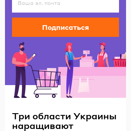
Подписаться
Читайте также
Три области Украины
наращивают