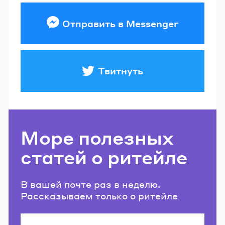
Отправить в Messenger
Твитнуть
Море полезных
статей о ритейле
В вашей почте раз в неделю.
Рассказываем только о ритейле