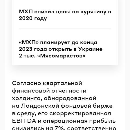
МХП снизил цены на курятину в
2020 году
«МХП» планирует до конца
2023 года открыть в Украине
2 тыс. «Мясомаркетов»
Согласно квартальной
финансовой отчетности
холдинга, обнародованной
на Лондонской фондовой бирже
в среду, его скорректированная
EBITDA и операционная прибыль
снизились на 7%, соответственно