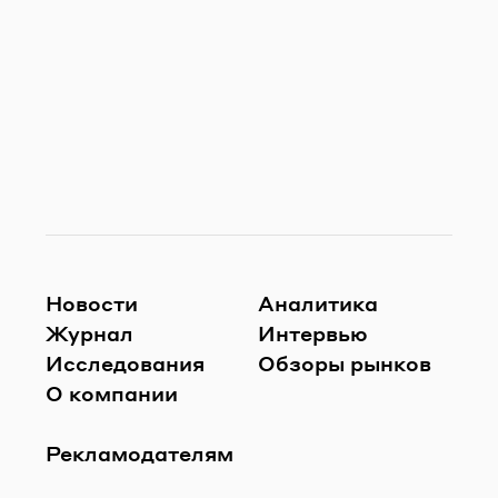
Новости
Аналитика
Журнал
Интервью
Исследования
Обзоры рынков
О компании
Рекламодателям