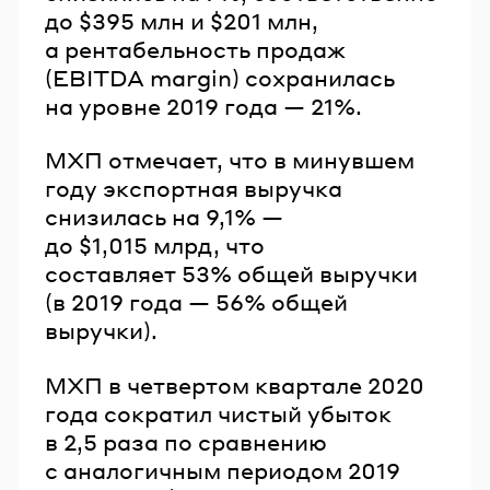
до $395 млн и $201 млн,
а рентабельность продаж
(EBITDA margin) сохранилась
на уровне 2019 года — 21%.
МХП отмечает, что в минувшем
году экспортная выручка
снизилась на 9,1% —
до $1,015 млрд, что
составляет 53% общей выручки
(в 2019 года — 56% общей
выручки).
МХП в четвертом квартале 2020
года сократил чистый убыток
в 2,5 раза по сравнению
с аналогичным периодом 2019