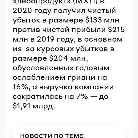
хлебопродукт» (МХП) в
2020 году получил чистый
убыток в размере $133 млн
против чистой прибыли $215
млн в 2019 году, в основном
из-за курсовых убытков в
размере $204 млн,
обусловленных годовым
ослаблением гривни на
16%, а выручка компании
сократилась на 7% — до
$1,91 млрд.
НОВОСТИ ПО ТЕМЕ