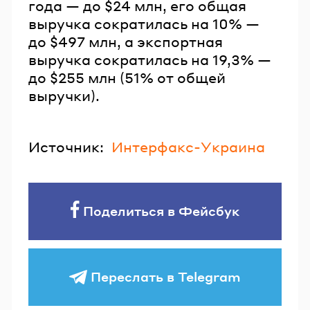
года — до $24 млн, его общая
выручка сократилась на 10% —
до $497 млн, а экспортная
выручка сократилась на 19,3% —
до $255 млн (51% от общей
выручки).
Источник:
Интерфакс-Украина
Поделиться в Фейсбук
Переслать в Telegram