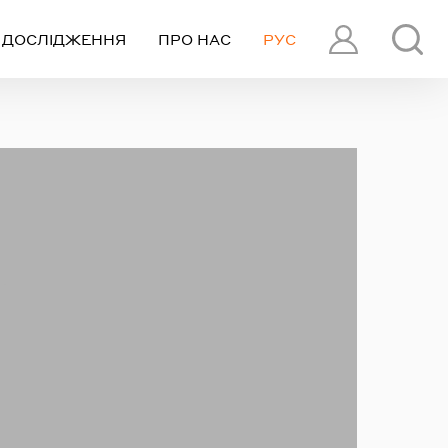
ДОСЛІДЖЕННЯ
ПРО НАС
РУС
ПРОФІЛЬ