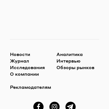
Новости
Аналитика
Журнал
Интервью
Исследования
Обзоры рынков
О компании
Рекламодателям