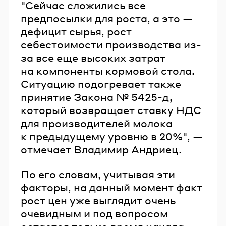
"Сейчас сложились все
предпосылки для роста, а это —
дефицит сырья, рост
себестоимости производства из-
за все еще высоких затрат
на компоненты кормовой стола.
Ситуацию подогревает также
принятие Закона № 5425-д,
который возвращает ставку НДС
для производителей молока
к предыдущему уровню в 20%", —
отмечает Владимир Андриец.
По его словам, учитывая эти
факторы, на данный момент факт
рост цен уже выглядит очень
очевидным и под вопросом