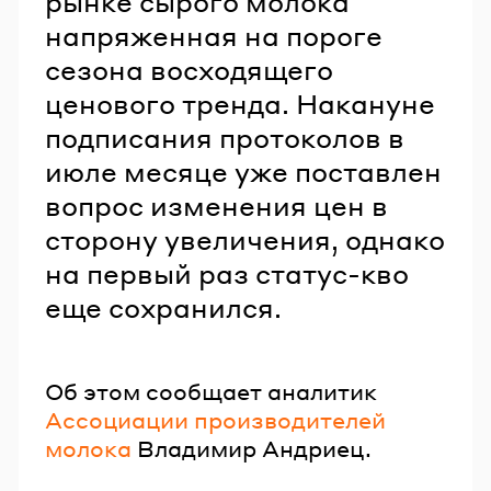
рынке сырого молока
напряженная на пороге
сезона восходящего
ценового тренда. Накануне
подписания протоколов в
июле месяце уже поставлен
вопрос изменения цен в
сторону увеличения, однако
на первый раз статус-кво
еще сохранился.
Об этом сообщает аналитик
Ассоциации производителей
молока
Владимир Андриец.