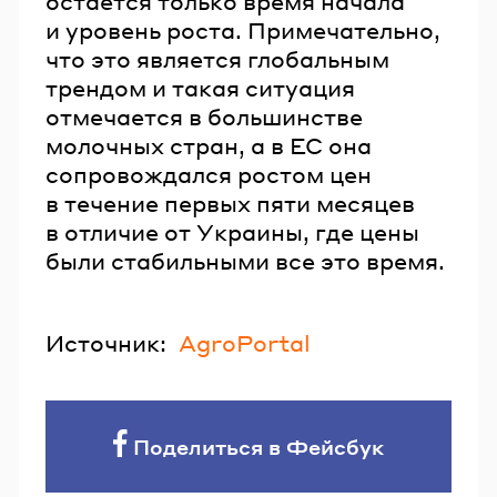
остается только время начала
и уровень роста. Примечательно,
что это является глобальным
трендом и такая ситуация
отмечается в большинстве
молочных стран, а в ЕС она
сопровождался ростом цен
в течение первых пяти месяцев
в отличие от Украины, где цены
были стабильными все это время.
Источник:
AgroPortal
Поделиться в Фейсбук