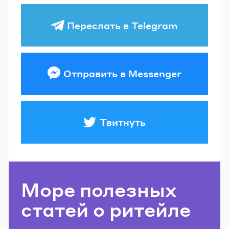
Переслать в Telegram
Отправить в Messenger
Твитнуть
Море полезных
статей о ритейле