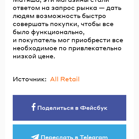
ответом на запрос рынка — дать
людям возможность быстро
совершать покупки, чтобы все
было функционально,
и покупатель мог приобрести все
необходимое по привлекательно
низкой цене
.
Источник:
All Retail
Поделиться в Фейсбук
Переслать в Telegram