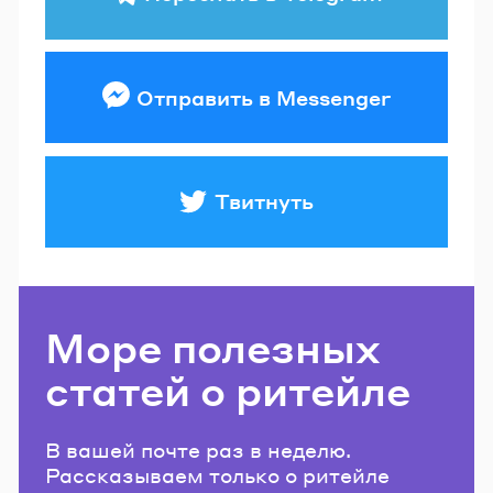
Отправить в Messenger
Твитнуть
Море полезных
статей о ритейле
В вашей почте раз в неделю.
Рассказываем только о ритейле