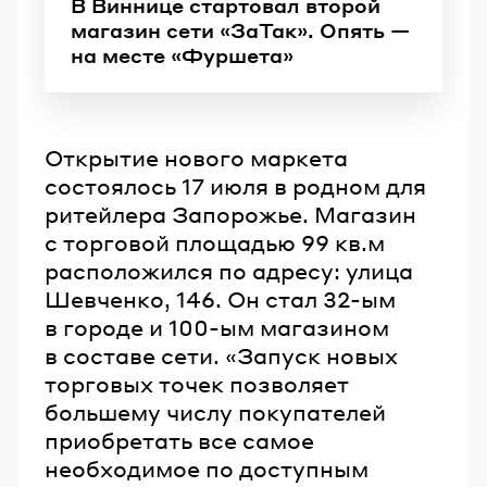
В Виннице стартовал второй
магазин сети «ЗаТак». Опять —
на месте «Фуршета»
Открытие нового маркета
состоялось 17 июля в родном для
ритейлера Запорожье. Магазин
с торговой площадью 99 кв.м
расположился по адресу: улица
Шевченко, 146. Он стал 32-ым
в городе и 100-ым магазином
в составе сети. «Запуск новых
торговых точек позволяет
большему числу покупателей
приобретать все самое
необходимое по доступным