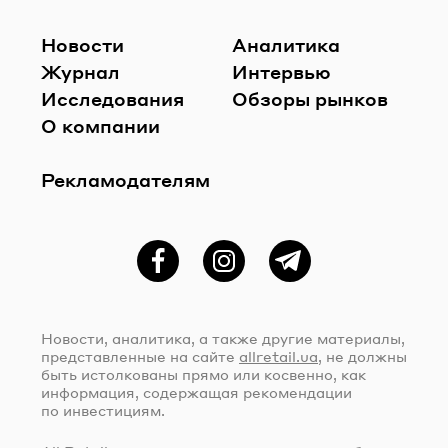
Новости
Аналитика
Журнал
Интервью
Исследования
Обзоры рынков
О компании
Рекламодателям
Фейсбук
Instagram
Telegram
Новости, аналитика, а также другие материалы,
представленные на сайте
allretail.ua
, не должны
быть истолкованы прямо или косвенно, как
информация, содержащая рекомендации
по инвестициям.