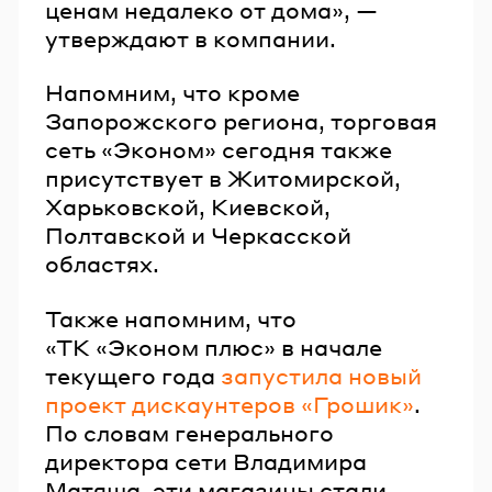
ценам недалеко от дома», —
утверждают в компании.
Напомним, что кроме
Запорожского региона, торговая
сеть «Эконом» сегодня также
присутствует в Житомирской,
Харьковской, Киевской,
Полтавской и Черкасской
областях.
Также напомним, что
«ТК «Эконом плюс» в начале
текущего года
запустила новый
проект дискаунтеров «Грошик»
.
По словам генерального
директора сети Владимира
Матяша, эти магазины стали