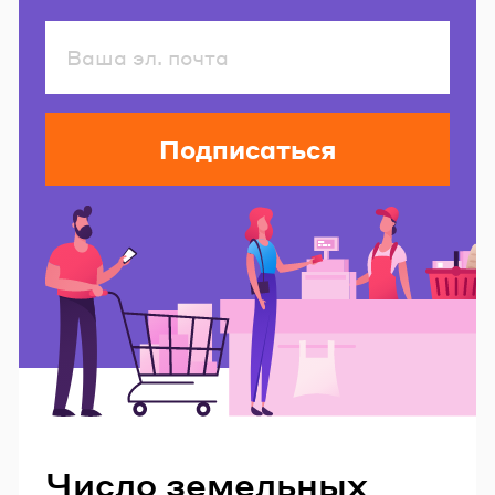
Подписаться
Читайте также
Число земельных