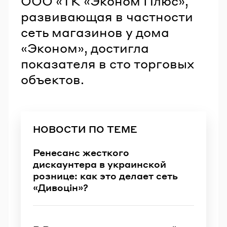
ООО «ТК «Эконом Плюс»,
развивающая в частности
сеть магазинов у дома
«Эконом», достигла
показателя в сто торговых
объектов.
НОВОСТИ ПО ТЕМЕ
Ренесанс жесткого
дискаунтера в украинской
рознице: как это делает сеть
«Дивоцін»?