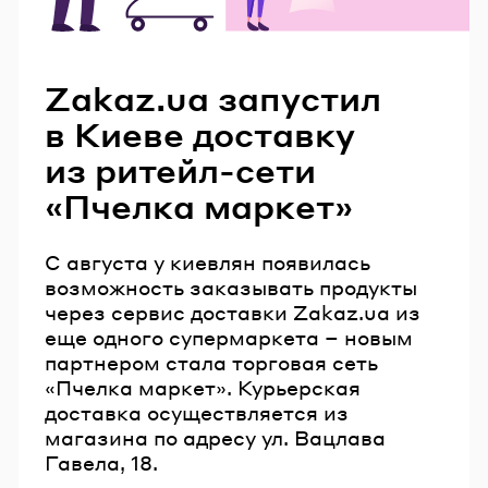
Читайте также
Zakaz.ua запустил
в Киеве доставку
из ритейл-сети
«Пчелка маркет»
С августа у киевлян появилась
возможность заказывать продукты
через сервис доставки Zakaz.ua из
еще одного супермаркета – новым
партнером стала торговая сеть
«Пчелка маркет». Курьерская
доставка осуществляется из
магазина по адресу ул. Вацлава
Гавела, 18.