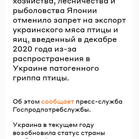
хозяйства, лесничества и
рыболовства Японии
отменило запрет на экспорт
украинского мяса птицы и
яиц, введенный в декабре
2020 года из-за
распространения в
Украине патогенного
гриппа птицы.
Об этом
сообщает
пресс-служба
Госпродпотребслужбы.
Украина в текущем году
возобновила статус страны