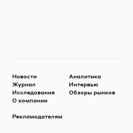
Новости
Аналитика
Журнал
Интервью
Исследования
Обзоры рынков
О компании
Рекламодателям