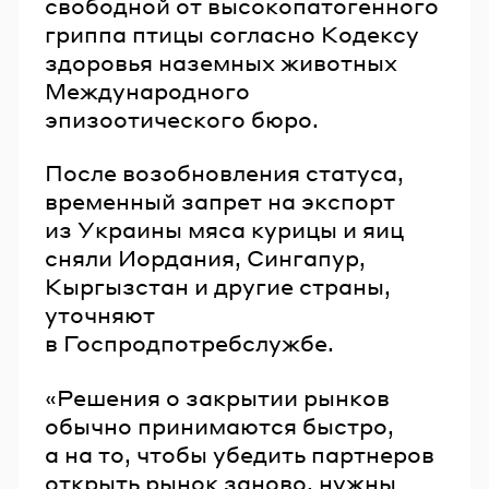
свободной от высокопатогенного
гриппа птицы согласно Кодексу
здоровья наземных животных
Международного
эпизоотического бюро.
После возобновления статуса,
временный запрет на экспорт
из Украины мяса курицы и яиц
сняли Иордания, Сингапур,
Кыргызстан и другие страны,
уточняют
в Госпродпотребслужбе.
«Решения о закрытии рынков
обычно принимаются быстро,
а на то, чтобы убедить партнеров
открыть рынок заново, нужны