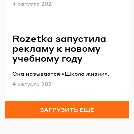
Опубликовано
4 августа 2021
Rozetka запустила
рекламу к новому
учебному году
Она называется «Школа жизни».
Опубликовано
4 августа 2021
ЗАГРУЗИТЬ ЕЩЁ