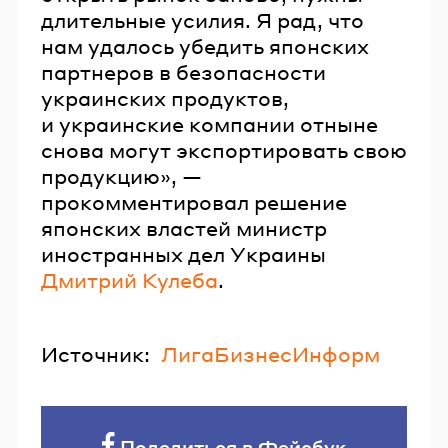
длительные усилия. Я рад, что
нам удалось убедить японских
партнеров в безопасности
украинских продуктов,
и украинские компании отныне
снова могут экспортировать свою
продукцию», —
прокомментировал решение
японских властей министр
иностранных дел Украины
Дмитрий Кулеба
.
Источник:
ЛигаБизнесИнформ
Поделиться в Фейсбук