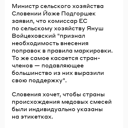
Министр сельского хозяйства
Словении Йоже Подгоршек
заявил, что комиссар ЕС
по сельскому хозяйству Януш
Войцеховский "признал
необходимость внесения
поправок в правила маркировки.
То же самое касается стран-
членов — подавляющее
большинство из них выразили
свою поддержку".
Словения хочет, чтобы страны
происхождения медовых смесей
были индивидуально указаны
на этикетках.