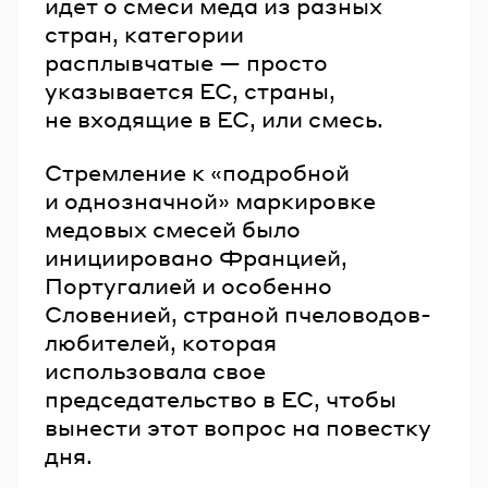
идет о смеси меда из разных
стран, категории
расплывчатые — просто
указывается ЕС, страны,
не входящие в ЕС, или смесь.
Стремление к «подробной
и однозначной» маркировке
медовых смесей было
инициировано Францией,
Португалией и особенно
Словенией, страной пчеловодов-
любителей, которая
использовала свое
председательство в ЕС, чтобы
вынести этот вопрос на повестку
дня.