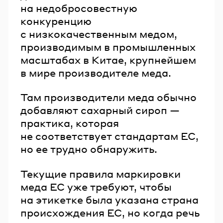
на недобросовестную
конкуренцию
с низкокачественным медом,
производимым в промышленных
масштабах в Китае, крупнейшем
в мире производителе меда.
Там производители меда обычно
добавляют сахарный сироп —
практика, которая
не соответствует стандартам ЕС,
но ее трудно обнаружить.
Текущие правила маркировки
меда ЕС уже требуют, чтобы
на этикетке была указана страна
происхождения ЕС, но когда речь