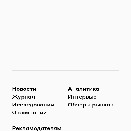
Новости
Аналитика
Журнал
Интервью
Исследования
Обзоры рынков
О компании
Рекламодателям