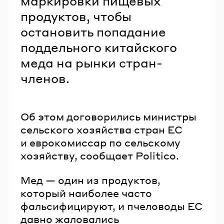
маркировки пищевых
продуктов, чтобы
остановить попадание
поддельного китайского
меда на рынки стран-
членов.
Об этом договорились министры
сельского хозяйства стран ЕС
и еврокомиссар по сельскому
хозяйству, сообщает Politico.
Мед — один из продуктов,
который наиболее часто
фальсифицируют, и пчеловоды ЕС
давно жаловались