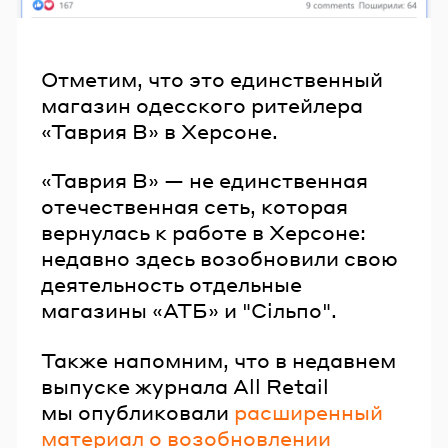
Отметим, что это единственный
магазин одесского ритейлера
«Таврия В» в Херсоне.
«Таврия В» — не единственная
отечественная сеть, которая
вернулась к работе в Херсоне:
недавно здесь возобновили свою
деятельность отдельные
магазины «АТБ» и "Сільпо".
Также напомним, что в недавнем
выпуске журнала All Retail
мы опубликовали
расширенный
материал о возобновлении