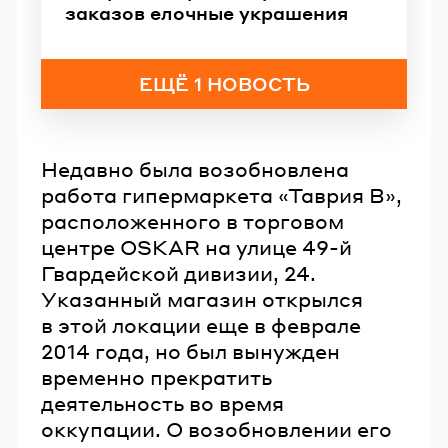
заказов елочные украшения
ЕЩЁ 1 НОВОСТЬ
Недавно была возобновлена
работа гипермаркета «Таврия В»,
расположенного в торговом
центре OSKAR на улице 49-й
Гвардейской дивизии, 24.
Указанный магазин открылся
в этой локации еще в феврале
2014 года, но был вынужден
временно прекратить
деятельность во время
оккупации. О возобновлении его