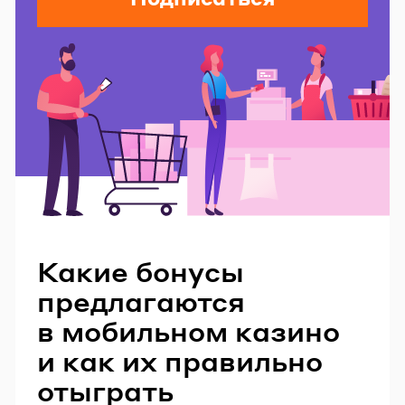
Читайте также
Какие бонусы
предлагаются
в мобильном казино
и как их правильно
отыграть