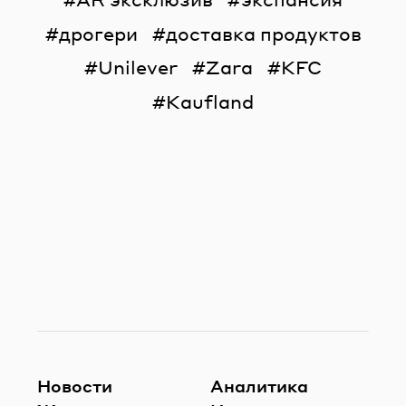
дрогери
доставка продуктов
Unilever
Zara
KFC
Kaufland
Новости
Аналитика