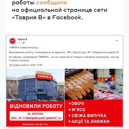
работы
сообщили
на официальной странице сети
«Таврия В» в Facebook.