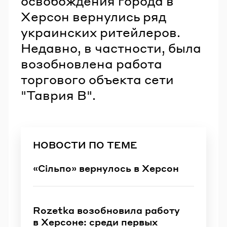
освобождения города в
Херсон вернулись ряд
украинских ритейлеров.
Недавно, в частности, была
возобновлена работа
торгового объекта сети
"Таврия В".
НОВОСТИ ПО ТЕМЕ
«Сільпо» вернулось в Херсон
Rozetka возобновила работу
в Херсоне: среди первых