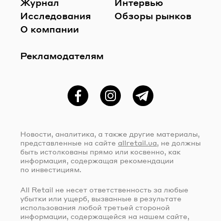
Журнал
Интервью
Исследования
Обзоры рынков
О компании
Рекламодателям
Фейсбук
Instagram
Telegram
Новости, аналитика, а также другие материалы,
представленные на сайте
allretail.ua
, не должны
быть истолкованы прямо или косвенно, как
информация, содержащая рекомендации
по инвестициям.
All Retail не несет ответственность за любые
убытки или ущерб, вызванные в результате
использования любой третьей стороной
информации, содержащейся на нашем сайте,