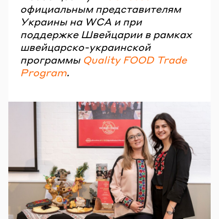
официальным представителям
Украины на WCA и при
поддержке Швейцарии в рамках
швейцарско-украинской
программы
Quality FOOD Trade
Program
.