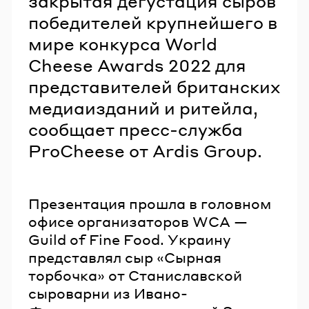
закрытая дегустация сыров
победителей крупнейшего в
мире конкурса World
Cheese Awards 2022 для
представителей британских
медиаизданий и ритейла,
сообщает пресс-служба
ProCheese от Ardis Group.
Презентация прошла в головном
офисе организаторов WCA —
Guild of Fine Food. Украину
представлял сыр «Сырная
торбочка» от Станиславской
сыроварни из Ивано-