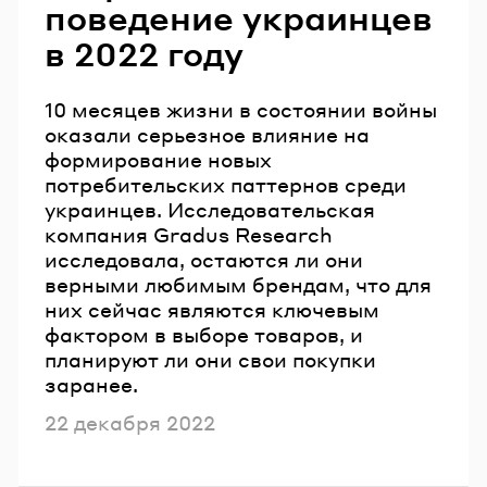
поведение украинцев
в 2022 году
10 месяцев жизни в состоянии войны
оказали серьезное влияние на
формирование новых
потребительских паттернов среди
украинцев. Исследовательская
компания Gradus Research
исследовала, остаются ли они
верными любимым брендам, что для
них сейчас являются ключевым
фактором в выборе товаров, и
планируют ли они свои покупки
заранее.
Опубликовано
22 декабря 2022