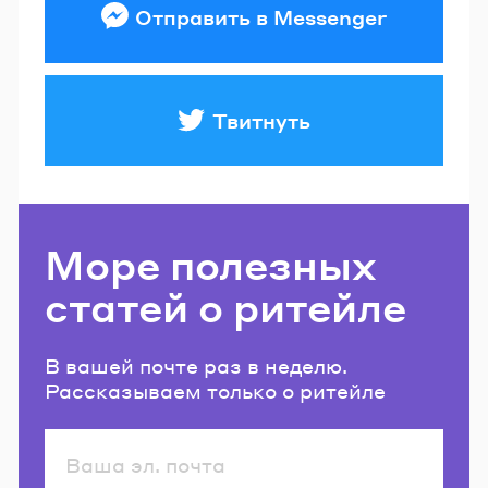
Отправить в Messenger
Твитнуть
Море полезных
статей о ритейле
В вашей почте раз в неделю.
Рассказываем только о ритейле