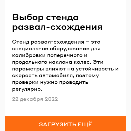
Выбор стенда
развал-схождения
Стенд развал-схождения – это
специальное оборудование для
калибровки поперечного и
продольного наклона колес. Эти
параметры влияют на устойчивость и
скорость автомобиля, поэтому
проверки нужно проводить
регулярно.
Опубликовано
22 декабря 2022
ЗАГРУЗИТЬ ЕЩЁ