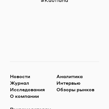
Kaufland
Новости
Аналитика
Журнал
Интервью
Исследования
Обзоры рынков
О компании