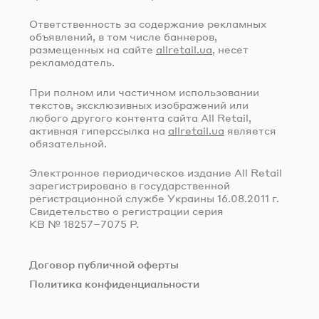
Ответственность за содержание рекламных
объявлений, в том числе баннеров,
размещенных на сайте
allretail.ua
, несет
рекламодатель.
При полном или частичном использовании
текстов, эксклюзивных изображений или
любого другого контента сайта All Retail,
активная гиперссылка на
allretail.ua
является
обязательной.
Электронное периодическое издание All Retail
зарегистрировано в государственной
регистрационной службе Украины
16.08.2011 г.
Свидетельство о регистрации серия
КВ № 18257–7075 Р.
Договор публичной оферты
Политика конфиденциальности