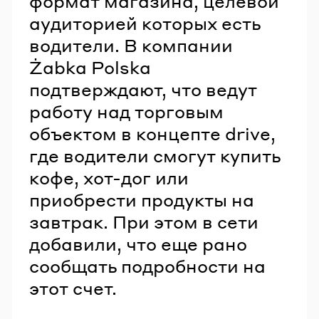
формат магазина, целевой
аудиторией которых есть
водители. В компании
Żabka Polska
подтверждают, что ведут
работу над торговым
объектом в концепте drive,
где водители смогут купить
кофе, хот-дог или
приобрести продукты на
завтрак. При этом в сети
добавили, что еще рано
сообщать подробности на
этот счет.