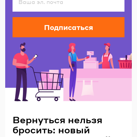
Подписаться
Читайте также
Вернуться нельзя
бросить: новый