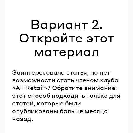
Вариант 2.
Откройте этот
материал
Заинтересовала статья, но нет
возможности стать членом клуба
«All Retail»? Обратите внимание:
этот способ подходить только для
статей, которые были
опубликованы больше месяца
назад.