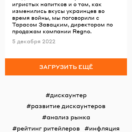
игристых напитков и о том, как
изменились вкусы украинцев во
время войны, мы поговорили с
Тарасом Завацким, директором по
продажам компании Regno.
Опубликовано
5 декабря 2022
ЗАГРУЗИТЬ ЕЩЁ
дискаунтер
развитие дискаунтеров
анализ рынка
рейтинг ритейлеров
инфляция