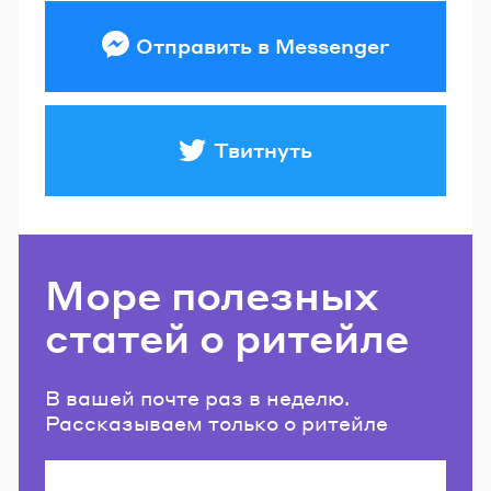
Отправить в Messenger
Твитнуть
Море полезных
статей о ритейле
В вашей почте раз в неделю.
Рассказываем только о ритейле