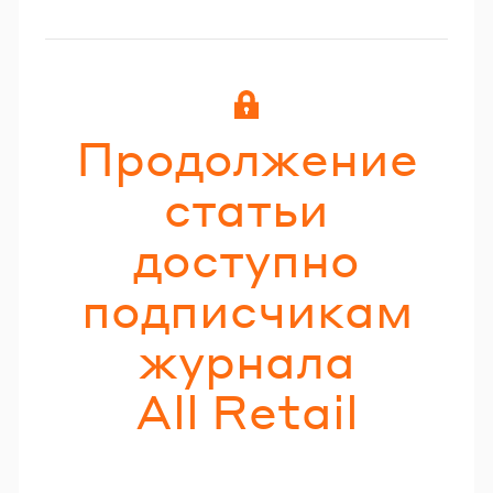
Продолжение
статьи
доступно
подписчикам
журнала
All Retail