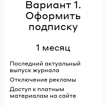
Вариант 1.
Оформить
подписку
1 месяц
Последний актуальный
выпуск журнала
Отключение рекламы
Доступ к платным
материалам на сайте