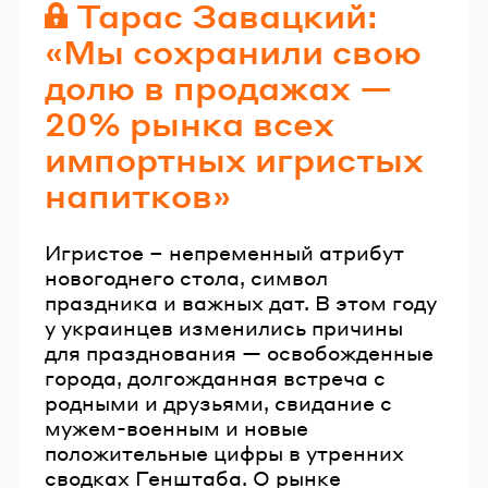
Тарас Завацкий:
«Мы сохранили свою
долю в продажах —
20% рынка всех
импортных игристых
напитков»
Игристое – непременный атрибут
новогоднего стола, символ
праздника и важных дат. В этом году
у украинцев изменились причины
для празднования — освобожденные
города, долгожданная встреча с
родными и друзьями, свидание с
мужем-военным и новые
положительные цифры в утренних
сводках Генштаба. О рынке