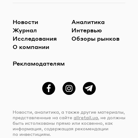
Новости
Аналитика
Журнал
Интервью
Исследования
Обзоры рынков
О компании
Рекламодателям
Фейсбук
Instagram
Telegram
Новости, аналитика, а также другие материалы,
представленные на сайте
allretail.ua
, не должны
быть истолкованы прямо или косвенно, как
информация, содержащая рекомендации
по инвестициям.