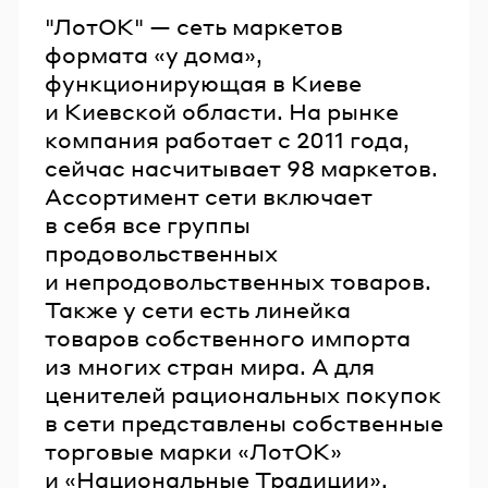
"ЛотОК" — сеть маркетов
формата «у дома»,
функционирующая в Киеве
и Киевской области. На рынке
компания работает с 2011 года,
сейчас насчитывает 98 маркетов.
Ассортимент сети включает
в себя все группы
продовольственных
и непродовольственных товаров.
Также у сети есть линейка
товаров собственного импорта
из многих стран мира. А для
ценителей рациональных покупок
в сети представлены собственные
торговые марки «ЛотОК»
и «Национальные Традиции».