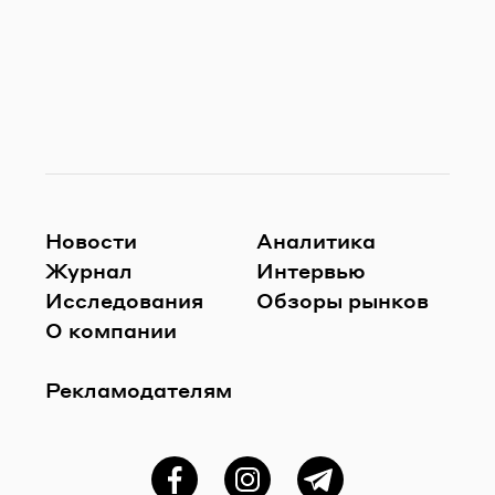
Новости
Аналитика
Журнал
Интервью
Исследования
Обзоры рынков
О компании
Рекламодателям
Фейсбук
Instagram
Telegram