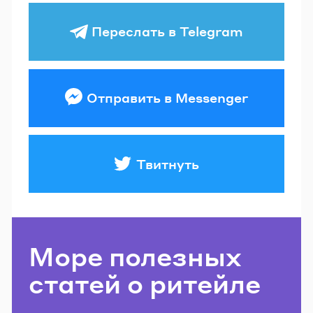
Переслать в Telegram
Отправить в Messenger
Твитнуть
Море полезных
статей о ритейле