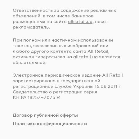
Ответственность за содержание рекламных
объявлений, в том числе баннеров,
размещенных на сайте
allretail.ua
, несет
рекламодатель.
При полном или частичном использовании
текстов, эксклюзивных изображений или
любого другого контента сайта All Retail,
активная гиперссылка на
allretail.ua
является
обязательной.
Электронное периодическое издание All Retail
зарегистрировано в государственной
регистрационной службе Украины
16.08.2011 г.
Свидетельство о регистрации серия
КВ № 18257–7075 Р.
Договор публичной оферты
Политика конфиденциальности