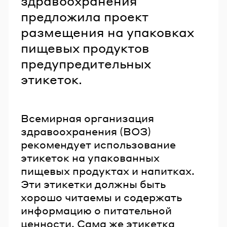
здравоохранения
предложила проект
размещения на упаковках
пищевых продуктов
предупредительных
этикеток.
Всемирная организация
здравоохранения (ВОЗ)
рекомендует использование
этикеток на упакованных
пищевых продуктах и напитках.
Эти этикетки должны быть
хорошо читаемы и содержать
информацию о питательной
ценности. Сама же этикетка