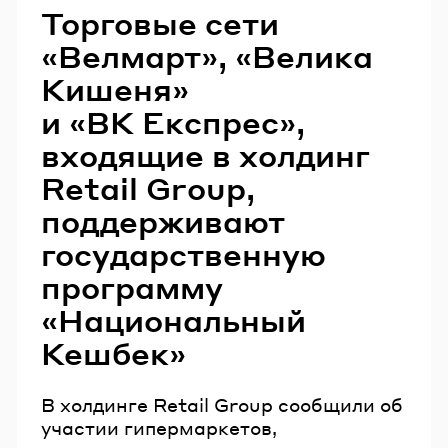
Торговые сети
«Велмарт», «Велика
Кишеня»
и «ВК Експрес»,
входящие в холдинг
Retail Group,
поддерживают
государственную
программу
«Национальный
Кешбек»
В холдинге Retail Group сообщили об
участии гипермаркетов,