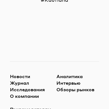
Новости
Аналитика
Журнал
Интервью
Исследования
Обзоры рынков
О компании