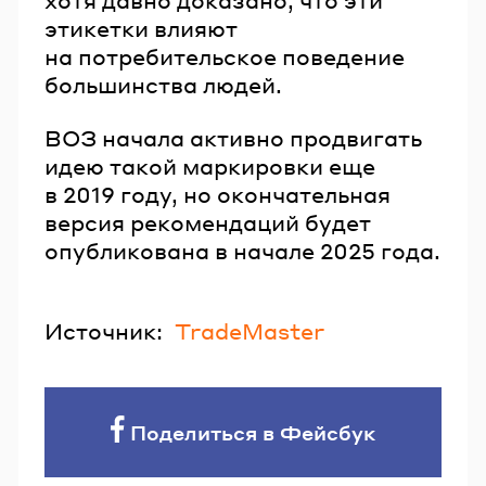
этикетки влияют
на потребительское поведение
большинства людей.
ВОЗ начала активно продвигать
идею такой маркировки еще
в 2019 году, но окончательная
версия рекомендаций будет
опубликована в начале 2025 года.
Источник:
TradeMaster
Поделиться в Фейсбук