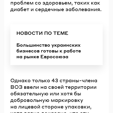
проблем со здоровьем, таких как
диабет и сердечные заболевания.
НОВОСТИ ПО ТЕМЕ
Большинство украинских
бизнесов готовы к работе
на рынке Евросоюза
Однако только 43 страны-члена
ВОЗ ввели на своей территории
обязательную или хотя бы
добровольную маркировку
на лицевой стороне упаковки,
хотя давно доказано, что эти