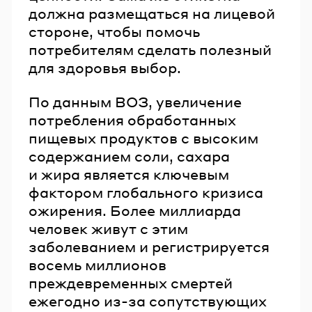
должна размещаться на лицевой
стороне, чтобы помочь
потребителям сделать полезный
для здоровья выбор.
По данным ВОЗ, увеличение
потребления обработанных
пищевых продуктов с высоким
содержанием соли, сахара
и жира является ключевым
фактором глобального кризиса
ожирения. Более миллиарда
человек живут с этим
заболеванием и регистрируется
восемь миллионов
преждевременных смертей
ежегодно из-за сопутствующих