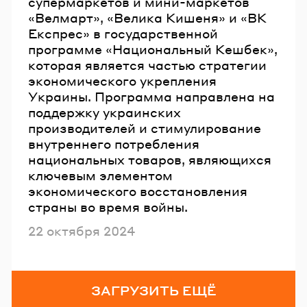
супермаркетов и мини-маркетов
«Велмарт», «Велика Кишеня» и «ВК
Експрес» в государственной
программе «Национальный Кешбек»,
которая является частью стратегии
экономического укрепления
Украины. Программа направлена на
поддержку украинских
производителей и стимулирование
внутреннего потребления
национальных товаров, являющихся
ключевым элементом
экономического восстановления
страны во время войны.
Опубликовано
22 октября 2024
ЗАГРУЗИТЬ ЕЩЁ