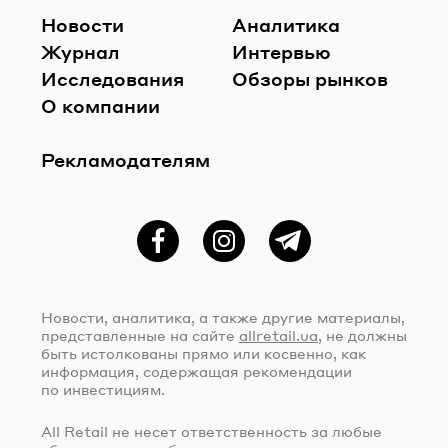
Новости
Аналитика
Журнал
Интервью
Исследования
Обзоры рынков
О компании
Рекламодателям
Фейсбук
Instagram
Telegram
Новости, аналитика, а также другие материалы,
представленные на сайте
allretail.ua
, не должны
быть истолкованы прямо или косвенно, как
информация, содержащая рекомендации
по инвестициям.
All Retail не несет ответственность за любые