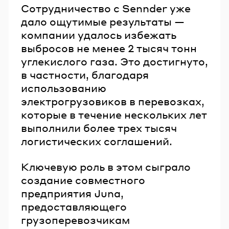
Сотрудничество с Sennder уже
дало ощутимые результаты —
компании удалось избежать
выбросов не менее 2 тысяч тонн
углекислого газа. Это достигнуто,
в частности, благодаря
использованию
электрогрузовиков в перевозках,
которые в течение нескольких лет
выполнили более трех тысяч
логистических соглашений.
Ключевую роль в этом сыграло
создание совместного
предприятия Juna,
предоставляющего
грузоперевозчикам