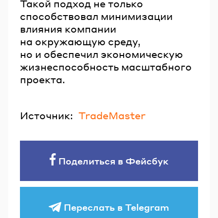
Такой подход не только
способствовал минимизации
влияния компании
на окружающую среду,
но и обеспечил экономическую
жизнеспособность масштабного
проекта.
Источник:
TradeMaster
Поделиться в Фейсбук
Переслать в Telegram