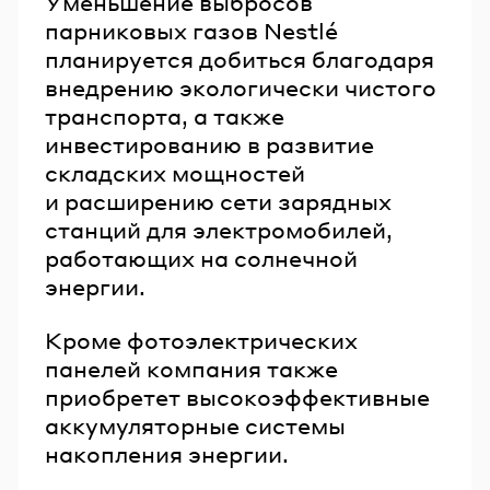
Уменьшение выбросов
парниковых газов Nestlé
планируется добиться благодаря
внедрению экологически чистого
транспорта, а также
инвестированию в развитие
складских мощностей
и расширению сети зарядных
станций для электромобилей,
работающих на солнечной
энергии.
Кроме фотоэлектрических
панелей компания также
приобретет высокоэффективные
аккумуляторные системы
накопления энергии.