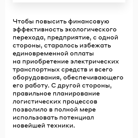
Чтобы повысить финансовую
эффективность экологического
перехода, предприятие, с одной
стороны, старалось избежать
единовременной оплаты
на приобретение электрических
транспортных средств и всего
оборудования, обеспечивающего
его работу. С другой стороны,
правильное планирование
логистических процессов
позволило в полной мере
использовать потенциал
новейшей техники.