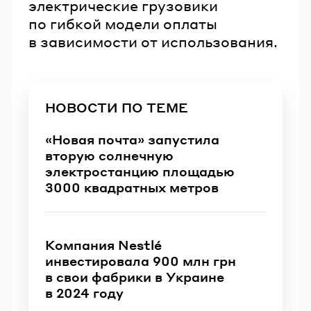
электрические грузовики
по гибкой модели оплаты
в зависимости от использования.
НОВОСТИ ПО ТЕМЕ
«Новая почта» запустила
вторую солнечную
электростанцию площадью
3000 квадратных метров
Компания Nestlé
инвестировала 900 млн грн
в свои фабрики в Украине
в 2024 году