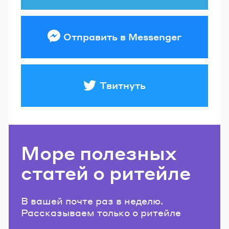
Отправить в Messenger
Твитнуть
Море полезных
статей о ритейле
В вашей почте раз в неделю.
Рассказываем только о ритейле