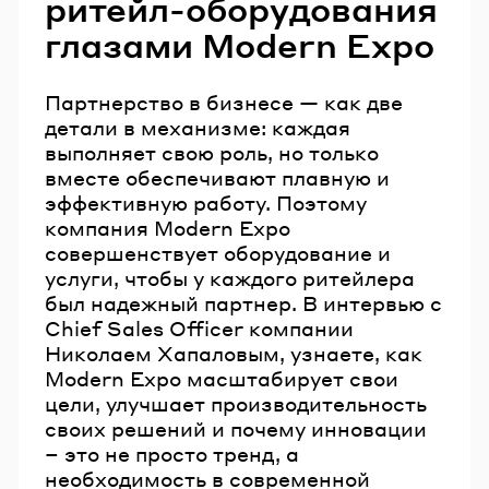
ритейл-оборудования
глазами Modern Expo
Партнерство в бизнесе — как две
детали в механизме: каждая
выполняет свою роль, но только
вместе обеспечивают плавную и
эффективную работу. Поэтому
компания Modern Expo
совершенствует оборудование и
услуги, чтобы у каждого ритейлера
был надежный партнер. В интервью с
Chief Sales Officer компании
Николаем Хапаловым, узнаете, как
Modern Expo масштабирует свои
цели, улучшает производительность
своих решений и почему инновации
– это не просто тренд, а
необходимость в современной