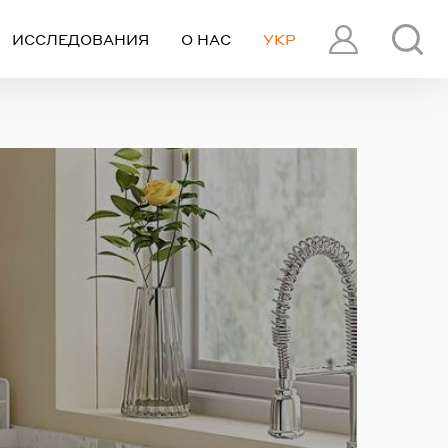
ИССЛЕДОВАНИЯ
О НАС
УКР
ПРОФИЛЬ