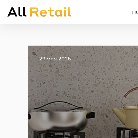
Н
Опубликовано
29 мая 2025
Em