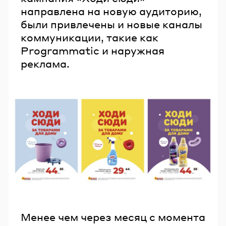
направлена на новую аудиторию,
были привлечены и новые каналы
коммуникации, такие как
Programmatic и наружная
реклама.
Менее чем через месяц с момента