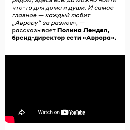
что-то для дома и души. И самое
главное — каждый любит
„Аврору“ за разное
», —
рассказывает
Полина Лендел,
бренд-директор сети «Аврора».