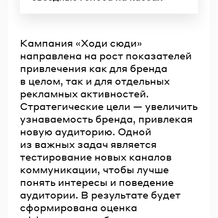
Кампания «Ходи сюди»
направлена на рост показателей
привлечения как для бренда
в целом, так и для отдельных
рекламных активностей.
Стратегические цели — увеличить
узнаваемость бренда, привлекая
новую аудиторию. Одной
из важных задач является
тестирование новых каналов
коммуникации, чтобы лучше
понять интересы и поведение
аудитории. В результате будет
сформирована оценка