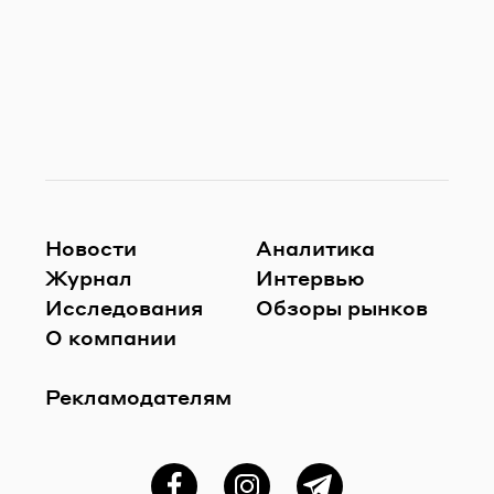
Новости
Аналитика
Журнал
Интервью
Исследования
Обзоры рынков
О компании
Рекламодателям