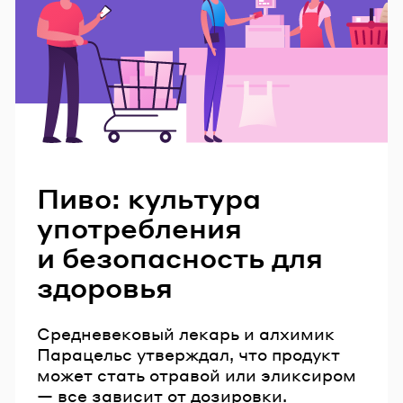
Читайте также
Пиво: культура
употребления
и безопасность для
здоровья
Средневековый лекарь и алхимик
Парацельс утверждал, что продукт
может стать отравой или эликсиром
— все зависит от дозировки.