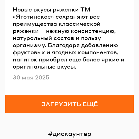
Новые вкусы ряженки ТМ
«Яготинское» сохраняют все
преимущества классической
ряженки – нежную консистенцию,
натуральный состав и пользу
организму. Благодаря добавлению
фруктовых и ягодных компонентов,
напиток приобрел еще более яркие и
оригинальные вкусы.
Опубликовано
30 мая 2025
ЗАГРУЗИТЬ ЕЩЁ
дискаунтер