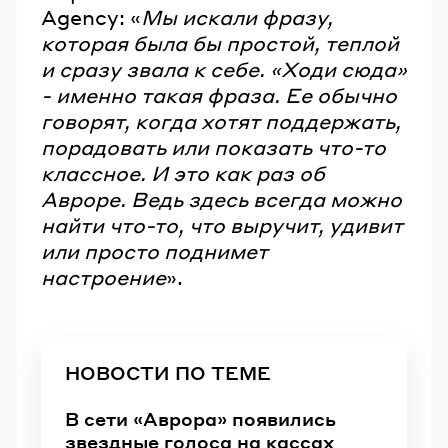
Agency: «
Мы искали фразу,
которая была бы простой, теплой
и сразу звала к себе. «Ходи сюда»
- именно такая фраза. Ее обычно
говорят, когда хотят поддержать,
порадовать или показать что-то
классное. И это как раз об
Авроре. Ведь здесь всегда можно
найти что-то, что выручит, удивит
или просто поднимет
настроение
».
НОВОСТИ ПО ТЕМЕ
В сети «Аврора» появились
звездные голоса на кассах