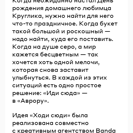
рождения домашнего любимца
Круглика, нужно найти для него
что-то праздничное. Когда букет
такой большой и роскошный —
надо найти, куда его поставить.
Когда на душе серо, а мир
кажется бесцветным — так
хочется хоть одной мелочи,
которая снова заставит
улыбнуться. В каждой из этих
ситуаций есть одно простое
решение: «Иди сюда» —
в «Аврору».
Идея «Ходи сюди» была
реализована совместно
с креативным агентством Banda