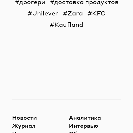
дрогери
доставка продуктов
Unilever
Zara
KFC
Kaufland
Новости
Аналитика
Журнал
Интервью