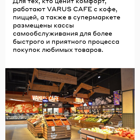
Для тех, кто ценит комфорт,
работают VARUS CAFE с кофе,
пиццей, а также в супермаркете
размещены кассы
самообслуживания для более
быстрого и приятного процесса
покупок любимых товаров.