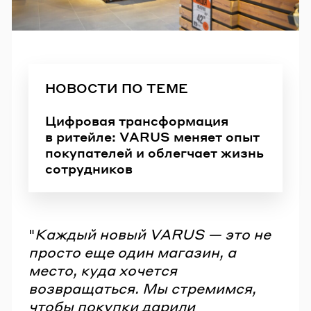
НОВОСТИ ПО ТЕМЕ
Цифровая трансформация
в ритейле: VARUS меняет опыт
покупателей и облегчает жизнь
сотрудников
"
Каждый новый VARUS — это не
просто еще один магазин, а
место, куда хочется
возвращаться. Мы стремимся,
чтобы покупки дарили