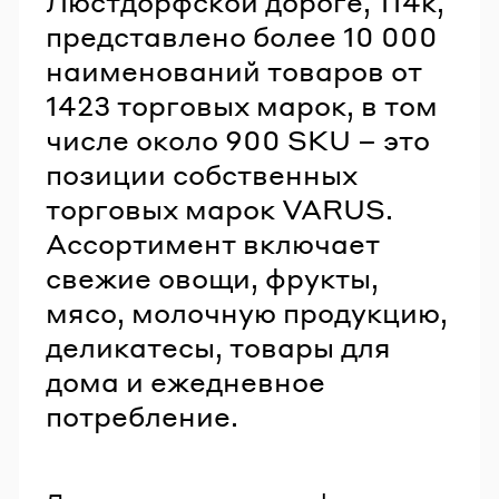
Люстдорфской дороге, 114к,
представлено более 10 000
наименований товаров от
1423 торговых марок, в том
числе около 900 SKU – это
позиции собственных
торговых марок VARUS.
Ассортимент включает
свежие овощи, фрукты,
мясо, молочную продукцию,
деликатесы, товары для
дома и ежедневное
потребление.