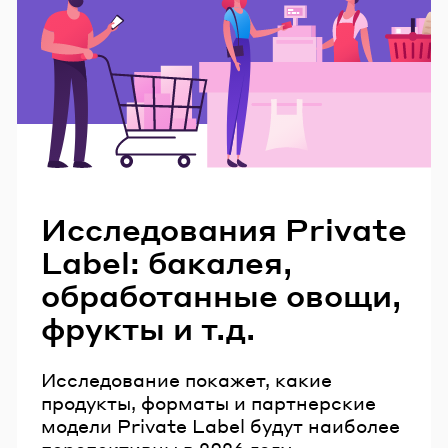
Читайте также
Исследования Private
Label: бакалея,
обработанные овощи,
фрукты и т.д.
Исследование покажет, какие
продукты, форматы и партнерские
модели Private Label будут наиболее