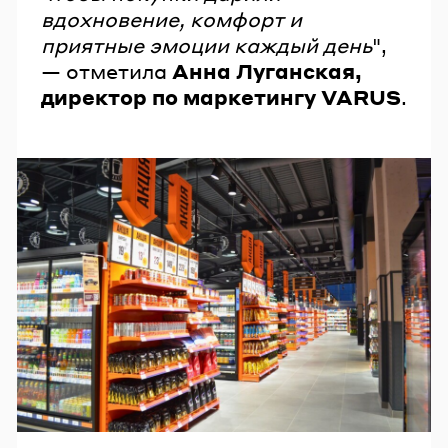
вдохновение, комфорт и
приятные эмоции каждый день
",
— отметила
Анна Луганская,
директор по маркетингу VARUS
.