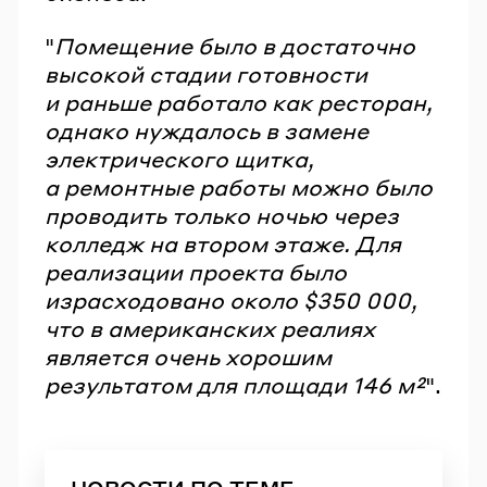
"
Помещение было в достаточно
высокой стадии готовности
и раньше работало как ресторан,
однако нуждалось в замене
электрического щитка,
а ремонтные работы можно было
проводить только ночью через
колледж на втором этаже. Для
реализации проекта было
израсходовано около $350 000,
что в американских реалиях
является очень хорошим
результатом для площади 146 м²
".