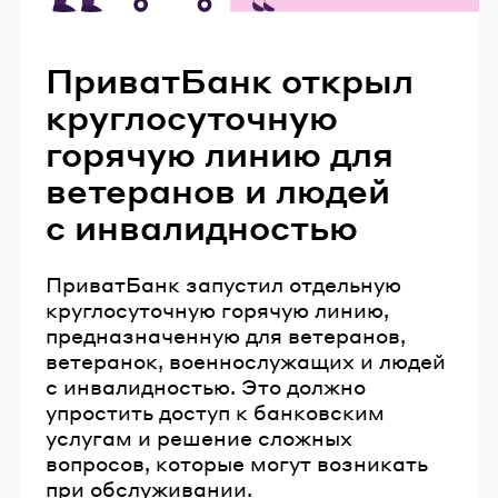
Читайте также
ПриватБанк открыл
круглосуточную
горячую линию для
ветеранов и людей
с инвалидностью
ПриватБанк запустил отдельную
круглосуточную горячую линию,
предназначенную для ветеранов,
ветеранок, военнослужащих и людей
с инвалидностью. Это должно
упростить доступ к банковским
услугам и решение сложных
вопросов, которые могут возникать
при обслуживании.