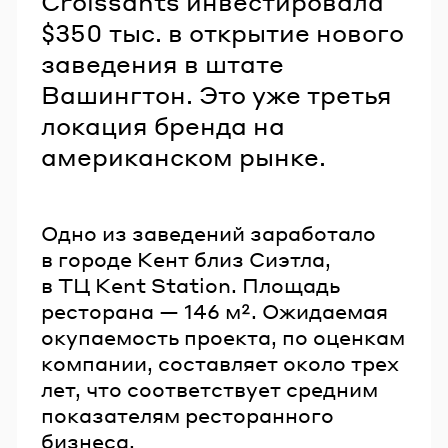
Croissants инвестировала
$350 тыс. в открытие нового
заведения в штате
Вашингтон. Это уже третья
локация бренда на
американском рынке.
Одно из заведений заработало
в городе Кент близ Сиэтла,
в ТЦ Kent Station. Площадь
ресторана — 146 м². Ожидаемая
окупаемость проекта, по оценкам
компании, составляет около трех
лет, что соответствует средним
показателям ресторанного
бизнеса.