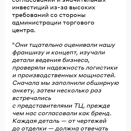
инвестиций из-за высоких
требований со стороны
администрации торгового
центра.
"
Они тщательно оценивали нашу
франшизу и концепт, изучали
детали ведения бизнеса,
проверяли надежность логистики
и производственных мощностей.
Сначала мы заполнили обширную
анкету, затем несколько раз
встречались
с представителями ТЦ, прежде
чем нас согласовали как бренд.
Каждая деталь — от чертежей
до отделки — должна отвечать