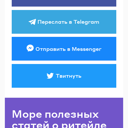
Переслать в Telegram
Отправить в Messenger
Твитнуть
Море полезных
статей о ритейле