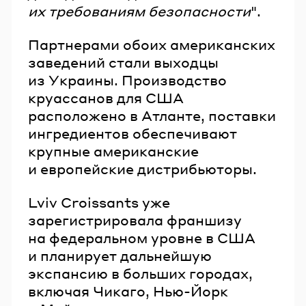
их требованиям безопасности
".
Партнерами обоих американских
заведений стали выходцы
из Украины. Производство
круассанов для США
расположено в Атланте, поставки
ингредиентов обеспечивают
крупные американские
и европейские дистрибьюторы.
Lviv Croissants уже
зарегистрировала франшизу
на федеральном уровне в США
и планирует дальнейшую
экспансию в больших городах,
включая Чикаго, Нью-Йорк