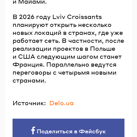
и Майами.
В 2026 году Lviv Croissants
планируют открыть несколько
новых локаций в странах, где уже
работает сеть. В частности, после
реализации проектов в Польше
и США следующим шагом станет
Франция. Параллельно ведутся
переговоры с четырьмя новыми
странами.
Источник:
Delo.ua
Поделиться в Фейсбук