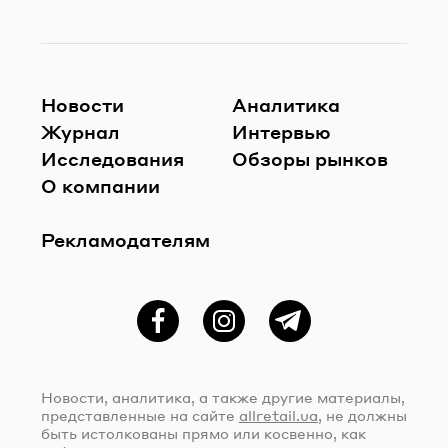
Новости
Аналитика
Журнал
Интервью
Исследования
Обзоры рынков
О компании
Рекламодателям
Фейсбук
Instagram
Telegram
Новости, аналитика, а также другие материалы,
представленные на сайте
allretail.ua
, не должны
быть истолкованы прямо или косвенно, как