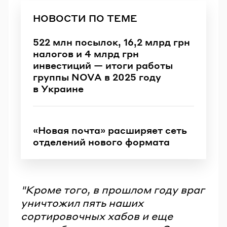
НОВОСТИ ПО ТЕМЕ
522 млн посылок, 16,2 млрд грн
налогов и 4 млрд грн
инвестиций — итоги работы
группы NOVA в 2025 году
в Украине
«Новая почта» расширяет сеть
отделений нового формата
"Кроме того, в прошлом году враг
уничтожил пять наших
сортировочных хабов и еще