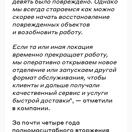
девять было повреждено. Однако
мы всегда стараемся как можно
скорее начать восстановление
поврежденных объектов
и возобновить работу.
Если та или иная локация
временно прекращает работу,
мы оперативно открываем новое
отделение или запускаем другой
формат обслуживания, чтобы
клиенты и дальше получали
качественный сервис и услуги
быстрой доставки
", — отметили
в компании.
За почти четыре года
полномасштабного вторжения