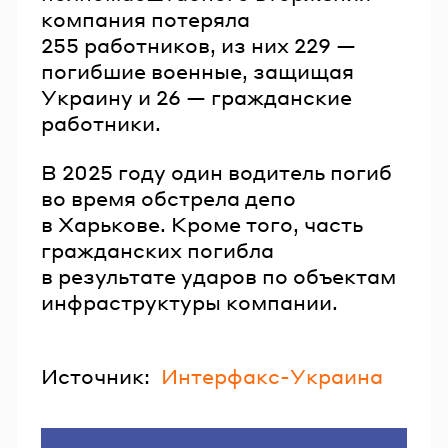
компания потеряла
255 работников, из них 229 —
погибшие военные, защищая
Украину и 26 — гражданские
работники.
В 2025 году один водитель погиб
во время обстрела депо
в Харькове. Кроме того, часть
гражданских погибла
в результате ударов по объектам
инфраструктуры компании.
Источник:
Интерфакс-Украина