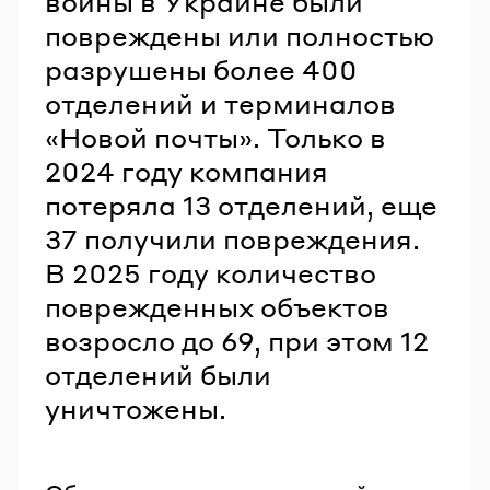
войны в Украине были
повреждены или полностью
разрушены более 400
отделений и терминалов
«Новой почты». Только в
2024 году компания
потеряла 13 отделений, еще
37 получили повреждения.
В 2025 году количество
поврежденных объектов
возросло до 69, при этом 12
отделений были
уничтожены.