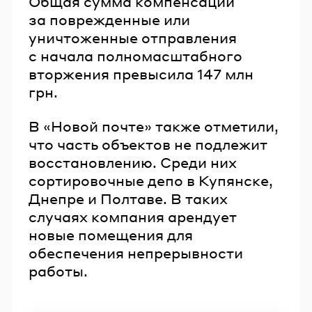
Общая сумма компенсаций
за поврежденные или
уничтоженные отправления
с начала полномасштабного
вторжения превысила 147 млн
грн.
В «Новой почте» также отметили,
что часть объектов не подлежит
восстановлению. Среди них
сортировочные депо в Купянске,
Днепре и Полтаве. В таких
случаях компания арендует
новые помещения для
обеспечения непрерывности
работы.