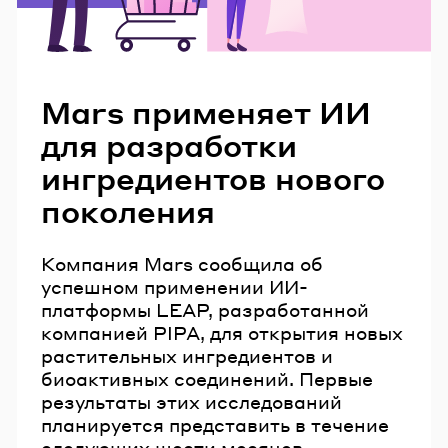
Читайте также
Mars применяет ИИ
для разработки
ингредиентов нового
поколения
Компания Mars сообщила об
успешном применении ИИ-
платформы LEAP, разработанной
компанией PIPA, для открытия новых
растительных ингредиентов и
биоактивных соединений. Первые
результаты этих исследований
планируется представить в течение
следующих шести месяцев.