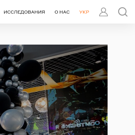
ИССЛЕДОВАНИЯ
О НАС
УКР
ПРОФИЛЬ