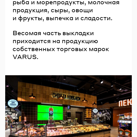
рыба и морепродукты, молочная
продукция, сыры, овощи
и фрукты, выпечка и сладости.
Весомая часть выкладки
приходится на продукцию
собственных торговых марок
VARUS.