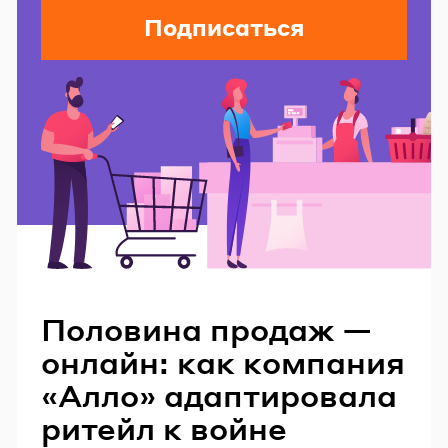
Подписаться
Читайте также
Половина продаж —
онлайн: как компания
«Алло» адаптировала
ритейл к войне