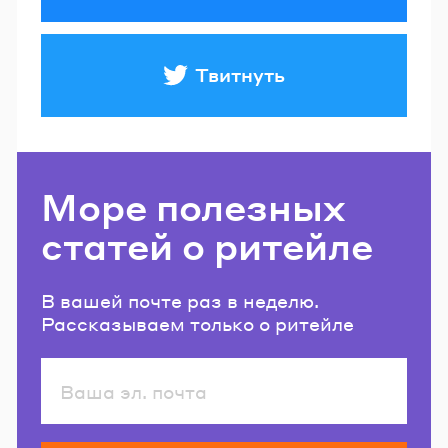
Твитнуть
Море полезных
статей о ритейле
В вашей почте раз в неделю.
Рассказываем только о ритейле