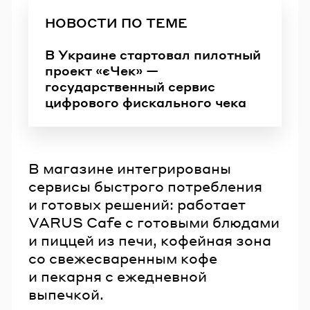
НОВОСТИ ПО ТЕМЕ
В Украине стартовал пилотный
проект «єЧек» —
государственный сервис
цифрового фискального чека
В магазине интегрированы
сервисы быстрого потребления
и готовых решений: работает
VARUS Cafe с готовыми блюдами
и пиццей из печи, кофейная зона
со свежесваренным кофе
и пекарня с ежедневной
выпечкой.