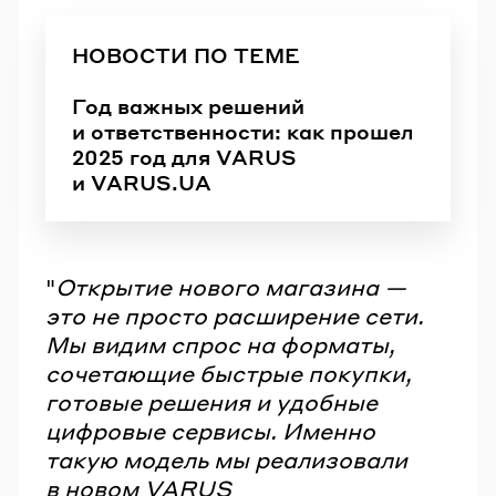
НОВОСТИ ПО ТЕМЕ
Год важных решений
и ответственности: как прошел
2025 год для VARUS
и VARUS.UA
"
Открытие нового магазина —
это не просто расширение сети.
Мы видим спрос на форматы,
сочетающие быстрые покупки,
готовые решения и удобные
цифровые сервисы. Именно
такую модель мы реализовали
в новом VARUS