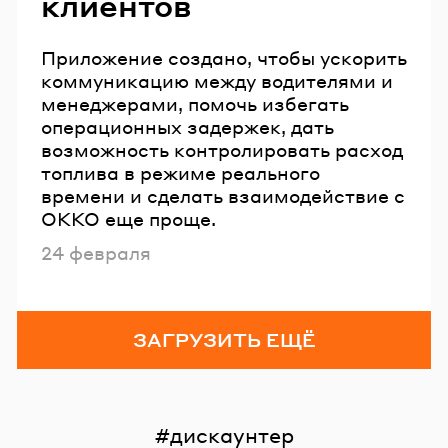
клиентов
Приложение создано, чтобы ускорить
коммуникацию между водителями и
менеджерами, помочь избегать
операционных задержек, дать
возможность контролировать расход
топлива в режиме реального
времени и сделать взаимодействие с
OKKO еще проще.
Опубликовано
24 февраля
ЗАГРУЗИТЬ ЕЩЁ
дискаунтер