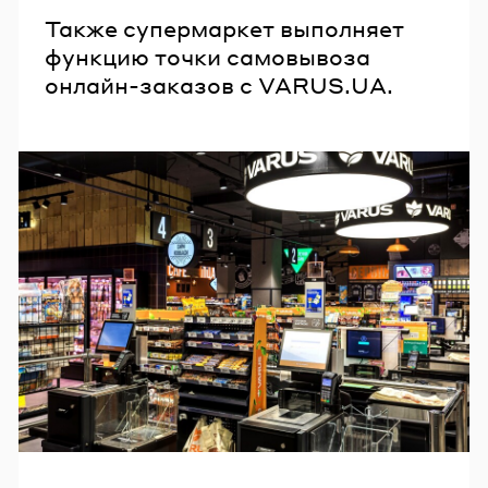
Также супермаркет выполняет
функцию точки самовывоза
онлайн-заказов с VARUS.UA.