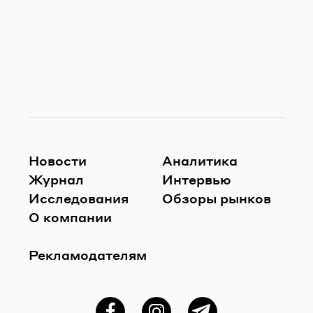
Новости
Аналитика
Журнал
Интервью
Исследования
Обзоры рынков
О компании
Рекламодателям