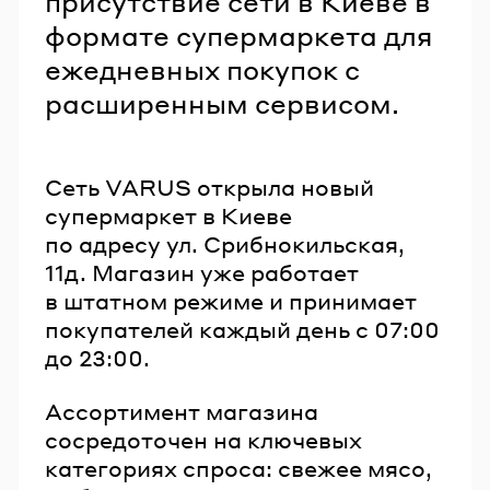
присутствие сети в Киеве в
формате супермаркета для
ежедневных покупок с
расширенным сервисом.
Сеть VARUS открыла новый
супермаркет в Киеве
по адресу ул. Срибнокильская,
11д. Магазин уже работает
в штатном режиме и принимает
покупателей каждый день с 07:00
до 23:00.
Ассортимент магазина
сосредоточен на ключевых
категориях спроса: свежее мясо,