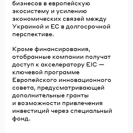
бизнесов в европейскую
экосистему и усилению
экономических связей между
Украиной и ЕС в долгосрочной
перспективе.
Кроме финансирования,
отобранные компании получат
доступ к акселератору EIC —
ключевой программе
Европейского инновационного
совета, предусматривающей
дополнительные гранты
и возможности привлечения
инвестиций через специальный
фонд.