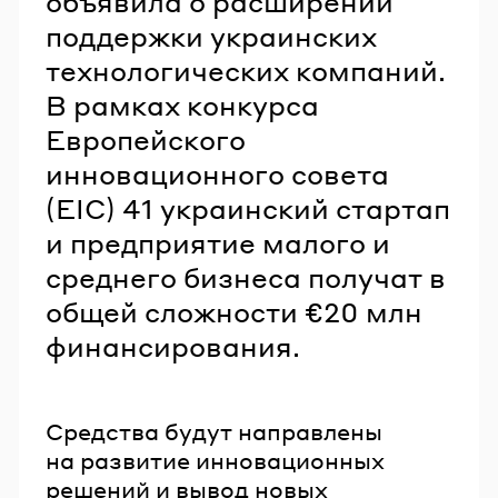
объявила о расширении
поддержки украинских
технологических компаний.
В рамках конкурса
Европейского
инновационного совета
(EIC) 41 украинский стартап
и предприятие малого и
среднего бизнеса получат в
общей сложности €20 млн
финансирования.
Средства будут направлены
на развитие инновационных
решений и вывод новых