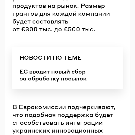
продуктов на рынок. Размер
грантов для каждой компании
будет составлять
от €300 тыс. до €500 тыс.
НОВОСТИ ПО ТЕМЕ
ЕС вводит новый сбор
за обработку посылок
В Еврокомиссии подчеркивают,
что подобная поддержка будет
способствовать интеграции
украинских инновационных