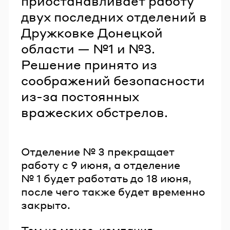
приостанавливает работу
двух последних отделений в
Дружковке Донецкой
области — №1 и №3.
Решение принято из
соображений безопасности
из-за постоянных
вражеских обстрелов.
Отделение № 3 прекращает
работу с 9 июня, а отделение
№ 1 будет работать до 18 июня,
после чего также будет временно
закрыто.
Тем не менее, компания