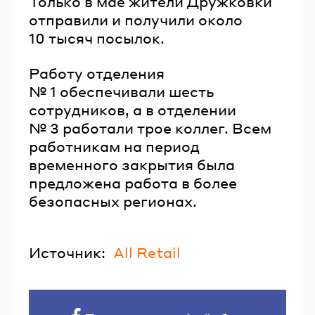
Только в мае жители Дружковки
отправили и получили около
10 тысяч посылок.
Работу отделения
№ 1 обеспечивали шесть
сотрудников, а в отделении
№ 3 работали трое коллег. Всем
работникам на период
временного закрытия была
предложена работа в более
безопасных регионах.
Источник:
All Retail