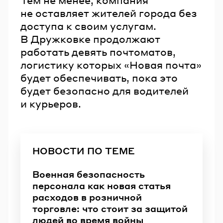
не оставляет жителей города без
доступа к своим услугам.
В Дружковке продолжают
работать девять почтоматов,
логистику которых «Новая почта»
будет обеспечивать, пока это
будет безопасно для водителей
и курьеров.
НОВОСТИ ПО ТЕМЕ
Военная безопасность
персонала как новая статья
расходов в розничной
торговле: что стоит за защитой
людей во время войны