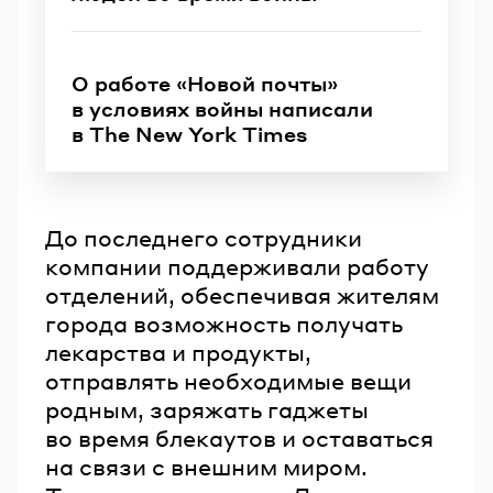
О работе «Новой почты»
в условиях войны написали
в The New York Times
До последнего сотрудники
компании поддерживали работу
отделений, обеспечивая жителям
города возможность получать
лекарства и продукты,
отправлять необходимые вещи
родным, заряжать гаджеты
во время блекаутов и оставаться
на связи с внешним миром.