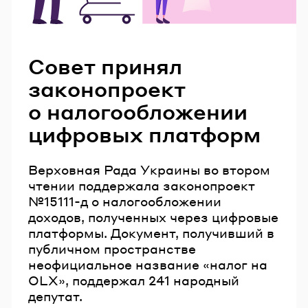
Читайте также
Совет принял
законопроект
о налогообложении
цифровых платформ
Верховная Рада Украины во втором
чтении поддержала законопроект
№15111-д о налогообложении
доходов, полученных через цифровые
платформы. Документ, получивший в
публичном пространстве
неофициальное название «налог на
OLX», поддержал 241 народный
депутат.