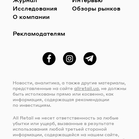
Исследования
Обзоры рынков
О компании
Рекламодателям
Фейсбук
Instagram
Telegram
Новости, аналитика, а также другие материалы,
представленные на сайте
allretail.ua
, не должны
быть истолкованы прямо или косвенно, как
информация, содержащая рекомендации
по инвестициям.
All Retail не несет ответственность за любые
убытки или ущерб, вызванные в результате
использования любой третьей стороной
информации, содержащейся на нашем сайте,