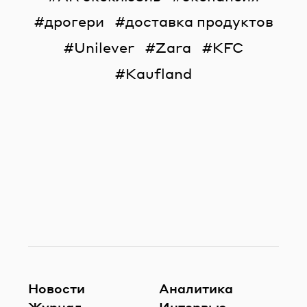
дрогери
доставка продуктов
Unilever
Zara
KFC
Kaufland
Новости
Аналитика
Журнал
Интервью