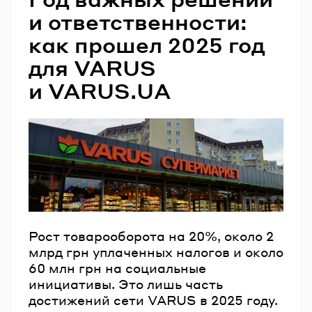
и ответственности:
как прошел 2025 год
для VARUS
и VARUS.UA
Рост товарооборота на 20%, около 2
млрд грн уплаченных налогов и около
60 млн грн на социальные
инициативы. Это лишь часть
достижений сети VARUS в 2025 году.