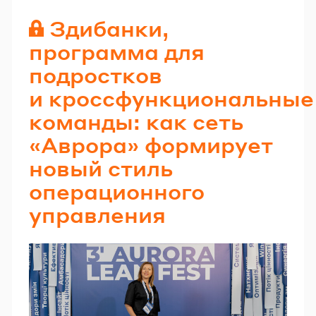
Здибанки,
программа для
подростков
и кроссфункциональные
команды: как сеть
«Аврора» формирует
новый стиль
операционного
управления