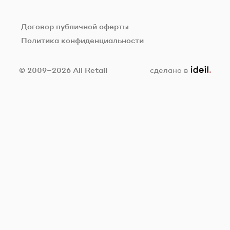
Договор публичной оферты
Политика конфиденциальности
ideil.
© 2009–2026 All Retail
сделано в