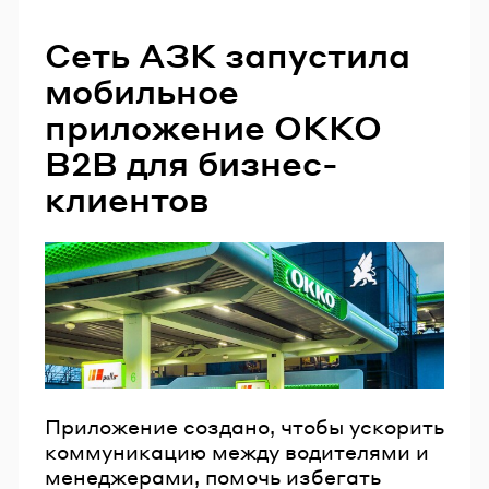
Сеть АЗК запустила
мобильное
приложение OKKO
B2B для бизнес-
клиентов
Приложение создано, чтобы ускорить
коммуникацию между водителями и
менеджерами, помочь избегать