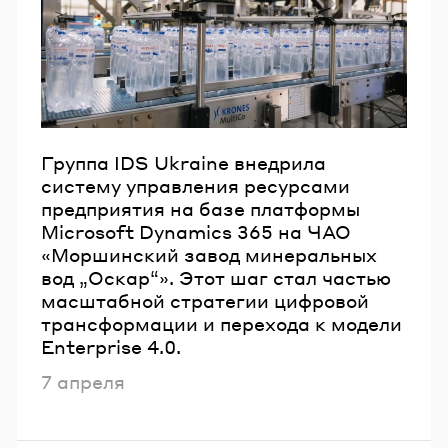
Группа IDS Ukraine внедрила
систему управления ресурсами
предприятия на базе платформы
Microsoft Dynamics 365 на ЧАО
«Моршинский завод минеральных
вод „Оскар“». Этот шаг стал частью
масштабной стратегии цифровой
трансформации и перехода к модели
Enterprise 4.0.
Опубликовано
7 апреля