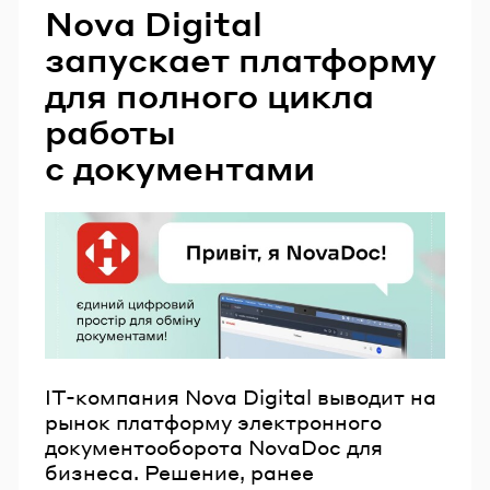
Nova Digital
запускает платформу
для полного цикла
работы
с документами
IT-компания Nova Digital выводит на
рынок платформу электронного
документооборота NovaDoc для
бизнеса. Решение, ранее