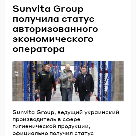
Sunvita Group
получила статус
авторизованного
экономического
оператора
Sunvita Group, ведущий украинский
производитель в сфере
гигиенической продукции,
официально получил статус