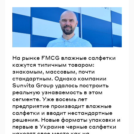
На рынке FMCG влажные салфетки
кажутся типичным товаром:
знакомым, массовым, почти
стандартным. Однако компании
Sunvita Group удалось построить
реальную узнаваемость в этом
сегменте. Уже восемь лет
предприятие производит влажные
салфетки и вводит нестандартные
решения. Новые форматы упаковки и
первые в Украине черные салфетки
находят свое место как на