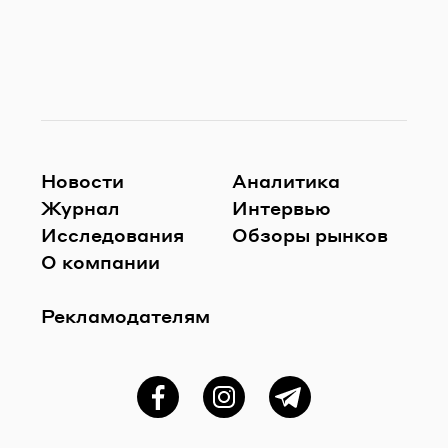
Новости
Аналитика
Журнал
Интервью
Исследования
Обзоры рынков
О компании
Рекламодателям
Фейсбук
Instagram
Telegram