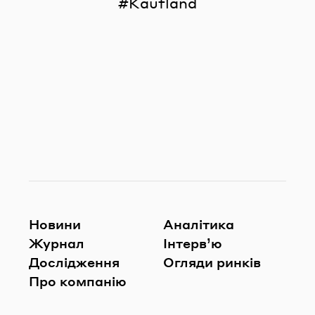
Kaufland
Новини
Аналітика
Журнал
Інтерв’ю
Дослідження
Огляди ринків
Про компанію