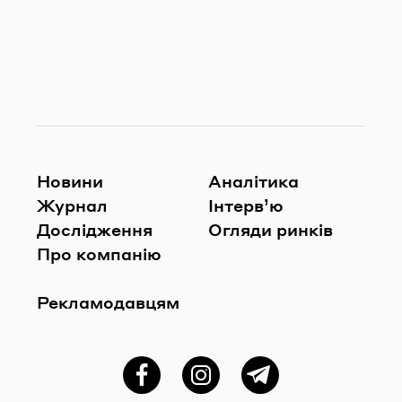
Новини
Аналітика
Журнал
Інтерв’ю
Дослідження
Огляди ринків
Про компанію
Рекламодавцям
Фейсбук
Instagram
Telegram