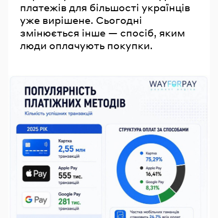
платежів для більшості українців
уже вирішене. Сьогодні
змінюється інше — спосіб, яким
люди оплачують покупки.