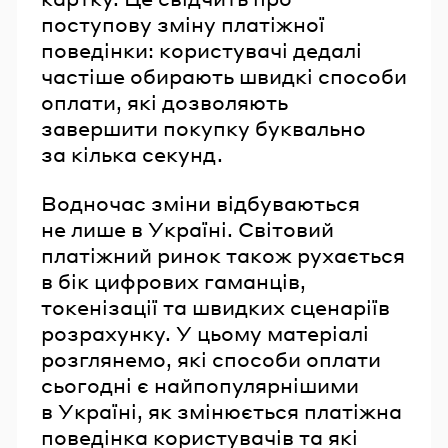
поступову зміну платіжної
поведінки: користувачі дедалі
частіше обирають швидкі способи
оплати, які дозволяють
завершити покупку буквально
за кілька секунд.
Водночас зміни відбуваються
не лише в Україні. Світовий
платіжний ринок також рухається
в бік цифрових гаманців,
токенізації та швидких сценаріїв
розрахунку. У цьому матеріалі
розглянемо, які способи оплати
сьогодні є найпопулярнішими
в Україні, як змінюється платіжна
поведінка користувачів та які