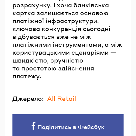
розрахунку. І хоча банківська
картка залишається основою
платіжної інфраструктури,
ключова конкуренція сьогодні
відбувається вже не між
платіжними інструментами, а між
користувацькими сценаріями —
швидкістю, зручністю
та простотою здійснення
платежу.
Джерело:
All Retail
Поділитись в Фейсбук