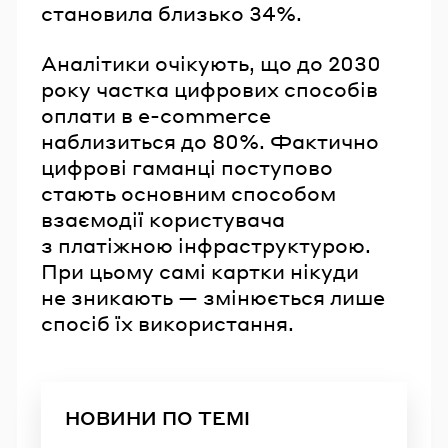
становила близько 34%.
Аналітики очікують, що до 2030
року частка цифрових способів
оплати в e-commerce
наблизиться до 80%. Фактично
цифрові гаманці поступово
стають основним способом
взаємодії користувача
з платіжною інфраструктурою.
При цьому самі картки нікуди
не зникають — змінюється лише
спосіб їх використання.
НОВИНИ ПО ТЕМІ