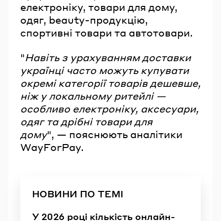
електроніку, товари для дому,
одяг, beauty-продукцію,
спортивні товари та автотовари.
"
Навіть з урахуванням доставки
українці часто можуть купувати
окремі категорії товарів дешевше,
ніж у локальному ритейлі —
особливо електроніку, аксесуари,
одяг та дрібні товари для
дому
", — пояснюють аналітики
WayForPay.
НОВИНИ ПО ТЕМІ
У 2026 році кількість онлайн-