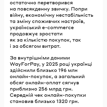
остаточно перетворився
на повсякденну звичку. Попри
війну, економічну нестабільність
та зміну споживчих настроїв,
український e-commerce
продовжує зростати
як за кількістю покупок, так
і за обсягом витрат.
За внутрішніми даними
WayForPay, у 2025 році українці
здійснили близько 196 млн
онлайн-покупок, а загальний
обсяг онлайн-оплат сягнув
приблизно 256 млрд грн.
Середній чек онлайн-покупки
становив близько 1320 грн.