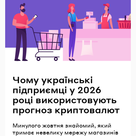
Читайте також
Чому українські
підприємці у 2026
році використовують
прогноз криптовалют
Минулого жовтня знайомий, який
тримає невелику мережу магазинів