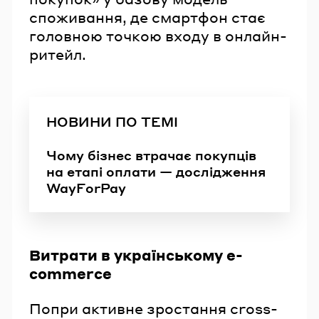
споживання, де смартфон стає
головною точкою входу в онлайн-
ритейл.
НОВИНИ ПО ТЕМІ
Чому бізнес втрачає покупців
на етапі оплати — дослідження
WayForPay
Витрати в українському e-
commerce
Попри активне зростання cross-