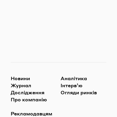
Новини
Аналітика
Журнал
Інтерв’ю
Дослідження
Огляди ринків
Про компанію
Рекламодавцям