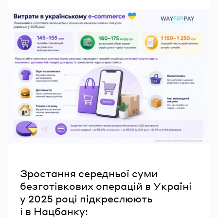
Зростання середньої суми
безготівкових операцій в Україні
у 2025 році підкреслюють
і в Нацбанку: