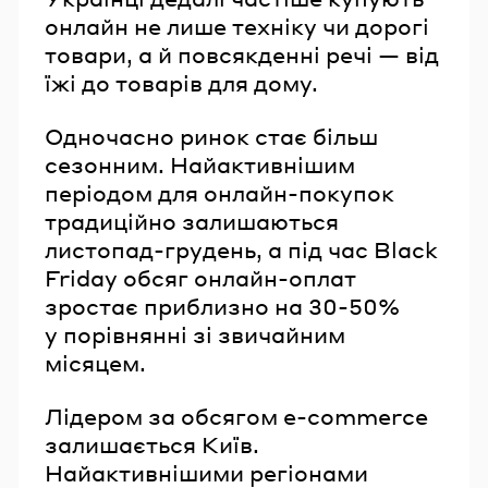
онлайн не лише техніку чи дорогі
товари, а й повсякденні речі — від
їжі до товарів для дому.
Одночасно ринок стає більш
сезонним. Найактивнішим
періодом для онлайн-покупок
традиційно залишаються
листопад-грудень, а під час Black
Friday обсяг онлайн-оплат
зростає приблизно на 30-50%
у порівнянні зі звичайним
місяцем.
Лідером за обсягом e-commerce
залишається Київ.
Найактивнішими регіонами