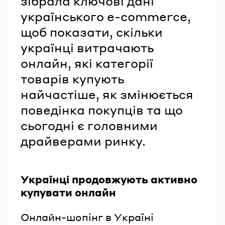
зібрала ключові дані
українського e-commerce,
щоб показати, скільки
українці витрачають
онлайн, які категорії
товарів купують
найчастіше, як змінюється
поведінка покупців та що
сьогодні є головними
драйверами ринку.
Українці продовжують активно
купувати онлайн
Онлайн-шопінг в Україні