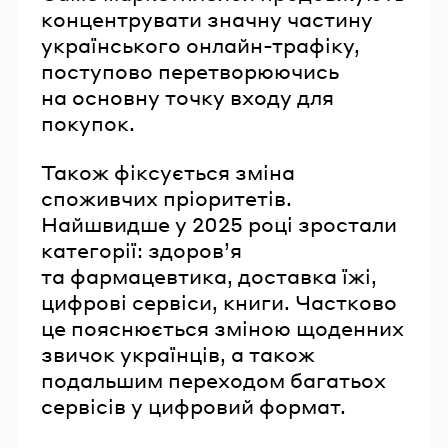
концентрувати значну частину
українського онлайн-трафіку,
поступово перетворюючись
на основну точку входу для
покупок.
Також фіксується зміна
споживчих пріоритетів.
Найшвидше у 2025 році зростали
категорії: здоров’я
та фармацевтика, доставка їжі,
цифрові сервіси, книги. Частково
це пояснюється зміною щоденних
звичок українців, а також
подальшим переходом багатьох
сервісів у цифровий формат.