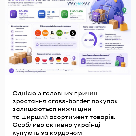
Однією з головних причин
зростання cross-border покупок
залишаються нижчі ціни
та ширший асортимент товарів.
Особливо активно українці
купують за кордоном