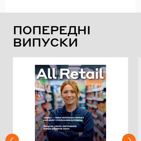
ПОПЕРЕДНІ
ВИПУСКИ