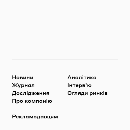
Новини
Аналітика
Журнал
Інтерв’ю
Дослідження
Огляди ринків
Про компанію
Рекламодавцям