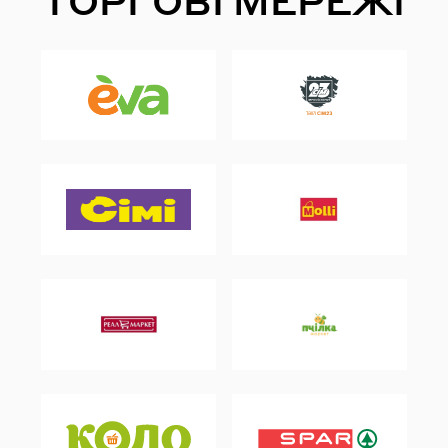
ТОРГОВІ МЕРЕЖІ