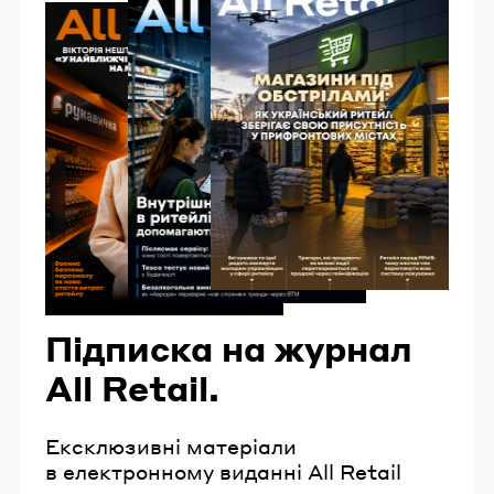
Підписка на журнал
All Retail.
Ексклюзивні матеріали
в електронному виданні All Retail