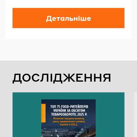
Детальніше
ДОСЛІДЖЕННЯ