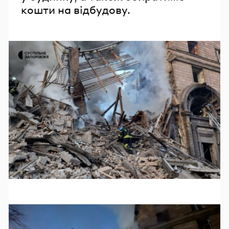
кошти на відбудову.