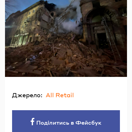
Джерело:
All Retail
Поділитись в Фейсбук