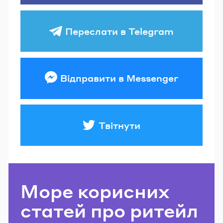
Переслати в Telegram
Відправити в Messenger
Твітнути
Море корисних
статей про ритейл