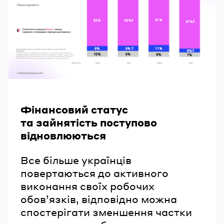
Фінансовий статус
та зайнятість поступово
відновлюються
Все більше українців
повертаються до активного
виконання своїх робочих
обов’язків, відповідно можна
спостерігати зменшення частки