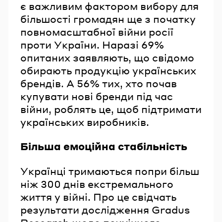
є важливим фактором вибору для
більшості громадян ще з початку
повномасштабної війни росії
проти України. Наразі 69%
опитаних заявляють, що свідомо
обирають продукцію українських
брендів. А 56% тих, хто почав
купувати нові бренди під час
війни, роблять це, щоб підтримати
українських виробників.
Більша емоційна стабільність
Українці тримаються попри більш
ніж 300 днів екстремального
життя у війні. Про це свідчать
результати дослідження Gradus