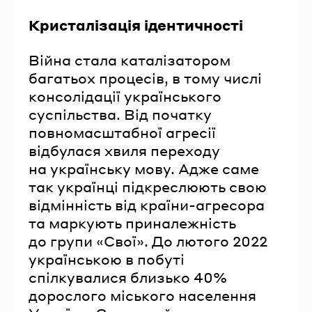
Кристалізація ідентичності
Війна стала каталізатором
багатьох процесів, в тому числі
консолідації українського
суспільства. Від початку
повномасштабної агресії
відбулася хвиля переходу
на українську мову. Адже саме
так українці підкреслюють свою
відмінність від країни-агресора
та маркують приналежність
до групи «Свої». До лютого 2022
українською в побуті
спілкувалися близько 40%
дорослого міського населення