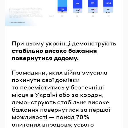
При цьому українці демонструють
стабільно високе бажання
повернутися додому.
Громадяни, яких війна змусила
покинути свої домівки
та переміститись у безпечніші
місця в Україні або за кордон,
демонструють стабільне високе
бажання повернутися за першої
можливості — понад 70%
опитаних впродовж усього