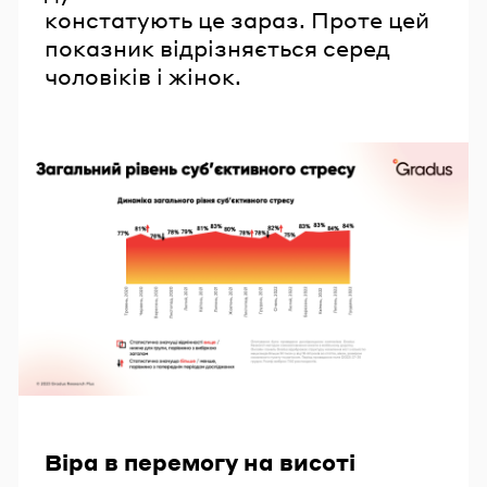
констатують це зараз. Проте цей
показник відрізняється серед
чоловіків і жінок.
Віра в перемогу на висоті