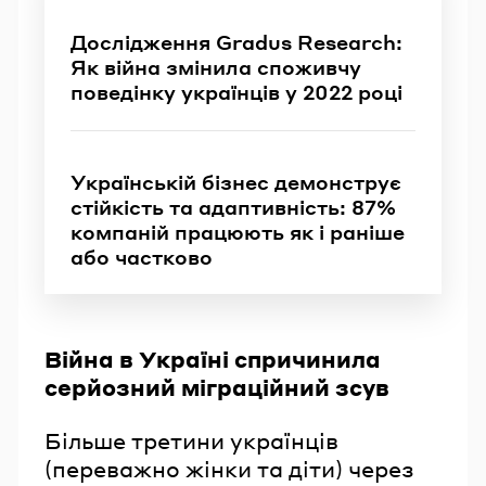
Дослідження Gradus Research:
Як війна змінила споживчу
поведінку українців у 2022 році
Українській бізнес демонструє
стійкість та адаптивність: 87%
компаній працюють як і раніше
або частково
Війна в Україні спричинила
серйозний міграційний зсув
Більше третини українців
(переважно жінки та діти) через