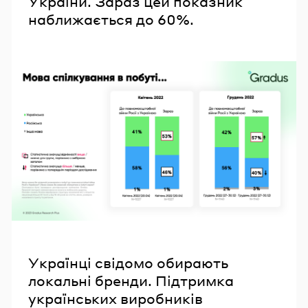
України. Зараз цей показник
наближається до 60%.
Українці свідомо обирають
локальні бренди. Підтримка
українських виробників