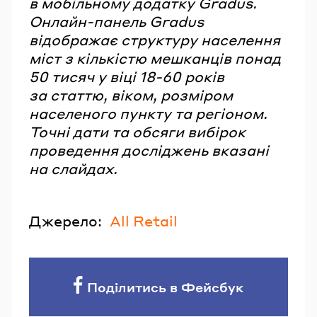
в мобільному додатку Gradus.
Онлайн-панель Gradus
відображає структуру населення
міст з кількістю мешканців понад
50 тисяч у віці 18-60 років
за статтю, віком, розміром
населеного пункту та регіоном.
Точні дати та обсяги вибірок
проведення досліджень вказані
на слайдах.
Джерело:
All Retail
Поділитись в Фейсбук