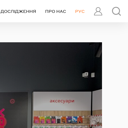
ДОСЛІДЖЕННЯ
ПРО НАС
РУС
ПРОФІЛЬ