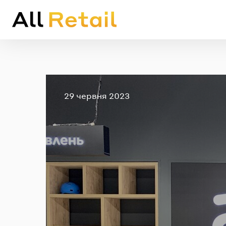
Опубліковано
29 червня 2023
Em