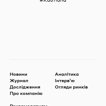
Новини
Аналітика
Журнал
Інтерв’ю
Дослідження
Огляди ринків
Про компанію
Рекламодавцям