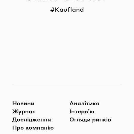
Kaufland
Новини
Аналітика
Журнал
Інтерв’ю
Дослідження
Огляди ринків
Про компанію