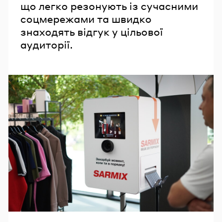
що легко резонують із сучасними
соцмережами та швидко
знаходять відгук у цільової
аудиторії.