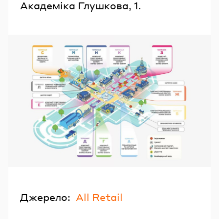
Академіка Глушкова, 1.
Джерело:
All Retail