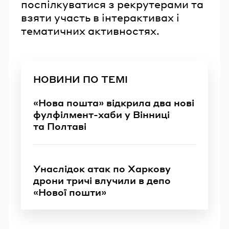
поспілкуватися з рекрутерами та
взяти участь в інтерактивах і
тематичних активностях.
НОВИНИ ПО ТЕМІ
«Нова пошта» відкрила два нові
фулфілмент-хаби у Вінниці
та Полтаві
Унаслідок атак по Харкову
дрони тричі влучили в депо
«Нової пошти»