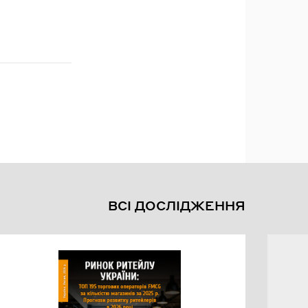
ВСІ ДОСЛІДЖЕННЯ