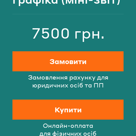
7500 грн.
Вартість
Замовити
Замовлення рахунку для
юридичних осіб та ПП
Купити
Онлайн-оплата
для фізичних осіб