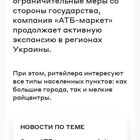
ограничительные меры со
стороны государства,
компания «АТБ-маркет»
продолжает активную
экспансию в регионах
Украины.
При этом, ритейлера интересуют
все типы населенных пунктов: как
большие города, так и мелкие
райцентры.
НОВОСТИ ПО ТЕМЕ