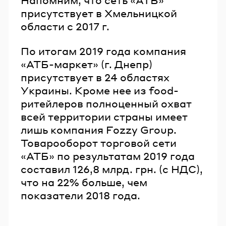
присутствует в Хмельницкой
области с 2017 г.
По итогам 2019 года компания
«АТБ-маркет» (г. Днепр)
присутствует в 24 областях
Украины. Кроме нее из food-
ритейлеров полноценный охват
всей территории страны имеет
лишь компания Fozzy Group.
Товарооборот торговой сети
«АТБ» по результатам 2019 года
составил 126,8 млрд. грн. (с НДС),
что на 22% больше, чем
показатели 2018 года.