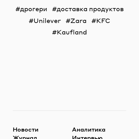
дрогери
доставка продуктов
Unilever
Zara
KFC
Kaufland
Новости
Аналитика
Журнал
Интервью