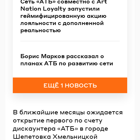
Сеть «АТБ» совместно с Art
Nation Loyalty запустили
геймифицированную акцию
лояльности с дополненной
реальностью
Борис Марков рассказал о
планах АТБ по развитию сети
ЕЩЁ 1 НОВОСТЬ
В ближайшие месяцы ожидается
открытие первого по счету
дискаунтера «АТБ» в городе
Шепетовка Хмельницкой