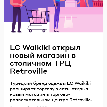
Читайте также
LC Waikiki открыл
новый магазин в
столичном ТРЦ
Retroville
Турецкий бренд одежды LC Waikiki
расширяет торговую сеть, открыв
новый магазин в торгово-
развлекательном центре Retroville.