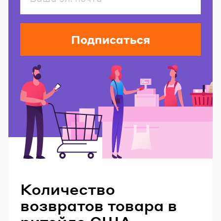
Подписаться
Читайте также
Количество
возвратов товара в