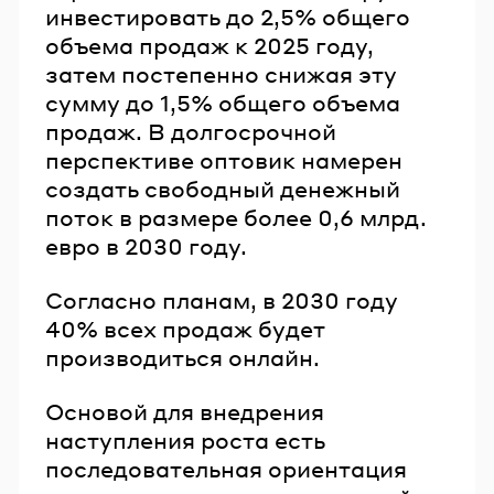
инвестировать до 2,5% общего
объема продаж к 2025 году,
затем постепенно снижая эту
сумму до 1,5% общего объема
продаж. В долгосрочной
перспективе оптовик намерен
создать свободный денежный
поток в размере более 0,6 млрд.
евро в 2030 году.
Согласно планам, в 2030 году
40% всех продаж будет
производиться онлайн.
Основой для внедрения
наступления роста есть
последовательная ориентация