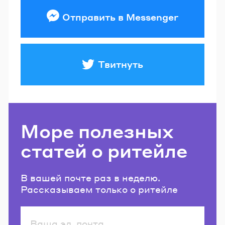
Отправить в Messenger
Твитнуть
Море полезных
статей о ритейле
В вашей почте раз в неделю.
Рассказываем только о ритейле