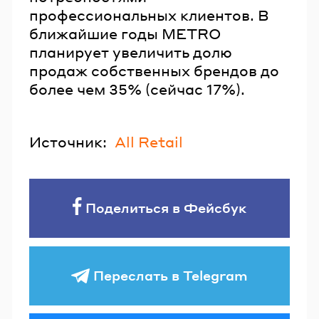
профессиональных клиентов. В
ближайшие годы METRO
планирует увеличить долю
продаж собственных брендов до
более чем 35% (сейчас 17%).
Источник:
All Retail
Поделиться в Фейсбук
Переслать в Telegram