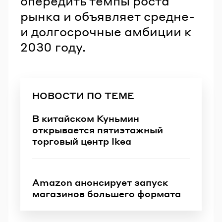
опередить темпы роста
рынка и объявляет средне-
и долгосрочные амбиции к
2030 году.
НОВОСТИ ПО ТЕМЕ
В китайском Куньмин
открывается пятиэтажный
торговый центр Ikea
Amazon анонсирует запуск
магазинов большего формата