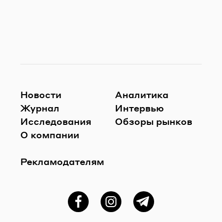
Новости
Аналитика
Журнал
Интервью
Исследования
Обзоры рынков
О компании
Рекламодателям
Фейсбук
Instagram
Telegram