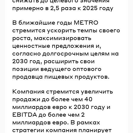
примерно в 2,5 раза к 2025 году
В ближайшие годы METRO
стремится ускорить темпы своего
роста, максимизировать
ценностные предложения и,
согласно долгосрочным целям на
2030 год, расширить свои
позиции ведущего оптового
продавца пищевых продуктов.
Компания стремится увеличить
продажи до более чем 40
миллиардов евро к 2030 году и
EBITDA до более чем 2
миллиардов евро. В рамках
стратегии компания планирует