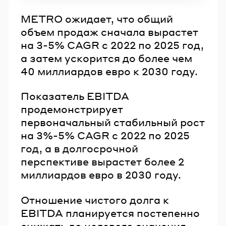
METRO ожидает, что общий
объем продаж сначала вырастет
на 3-5% CAGR с 2022 по 2025 год,
а затем ускорится до более чем
40 миллиардов евро к 2030 году.
Показатель EBITDA
продемонстрирует
первоначальный стабильный рост
на 3%-5% CAGR с 2022 по 2025
год, а в долгосрочной
перспективе вырастет более 2
миллиардов евро в 2030 году.
Отношение чистого долга к
EBITDA планируется постепенно
снижать до целевого значения