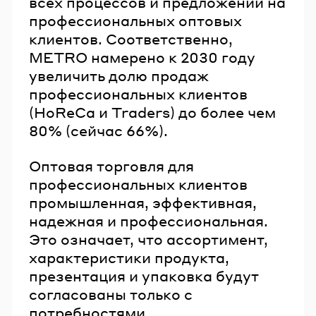
всех процессов и предложений на
профессиональных оптовых
клиентов. Соответственно,
METRO намерено к 2030 году
увеличить долю продаж
профессиональных клиентов
(HoReCa и Traders) до более чем
80% (сейчас 66%).
Оптовая торговля для
профессиональных клиентов
промышленная, эффективная,
надежная и профессиональная.
Это означает, что ассортимент,
характеристики продукта,
презентация и упаковка будут
согласованы только с
потребностями