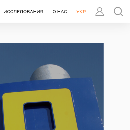
ИССЛЕДОВАНИЯ
О НАС
УКР
ПРОФИЛЬ